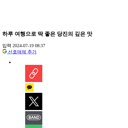
하루 여행으로 딱 좋은 당진의 깊은 맛
입력 2024-07-19 08:37
선호매체 추가