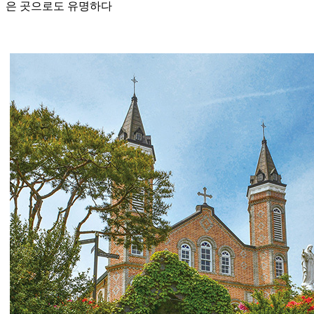
은 곳으로도 유명하다