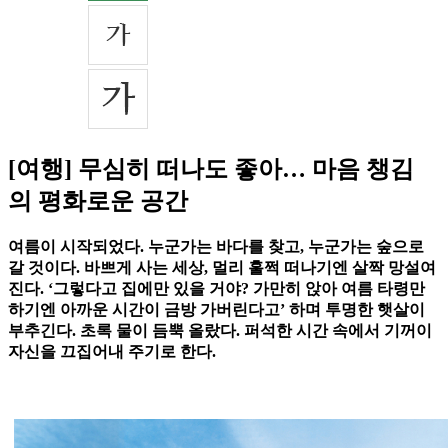
[여행] 무심히 떠나도 좋아… 마음 챙김
의 평화로운 공간
여름이 시작되었다. 누군가는 바다를 찾고, 누군가는 숲으로
갈 것이다. 바쁘게 사는 세상, 멀리 훌쩍 떠나기엔 살짝 망설여
진다. ‘그렇다고 집에만 있을 거야? 가만히 앉아 여름 타령만
하기엔 아까운 시간이 금방 가버린다고’ 하며 투명한 햇살이
부추긴다. 초록 물이 듬뿍 올랐다. 퍼석한 시간 속에서 기꺼이
자신을 끄집어내 주기로 한다.