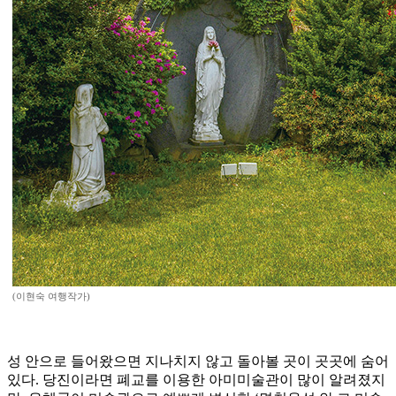
(이현숙 여행작가)
성 안으로 들어왔으면 지나치지 않고 돌아볼 곳이 곳곳에 숨어
있다. 당진이라면 폐교를 이용한 아미미술관이 많이 알려졌지