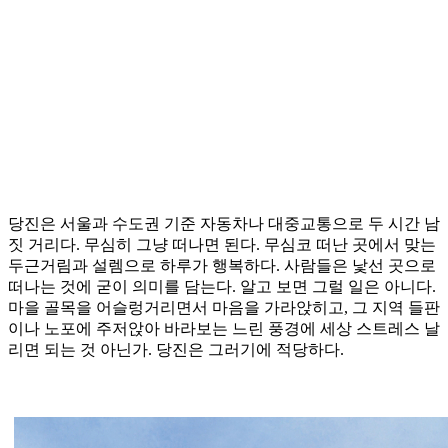
당진은 서울과 수도권 기준 자동차나 대중교통으로 두 시간 남
짓 거리다. 무심히 그냥 떠나면 된다. 무심코 떠난 곳에서 맞는
두근거림과 설렘으로 하루가 행복하다. 사람들은 낯선 곳으로
떠나는 것에 굳이 의미를 담는다. 알고 보면 그럴 일은 아니다.
마을 골목을 어슬렁거리면서 마음을 가라앉히고, 그 지역 들판
이나 노포에 주저앉아 바라보는 느린 풍경에 세상 스트레스 날
리면 되는 것 아닌가. 당진은 그러기에 적당하다.