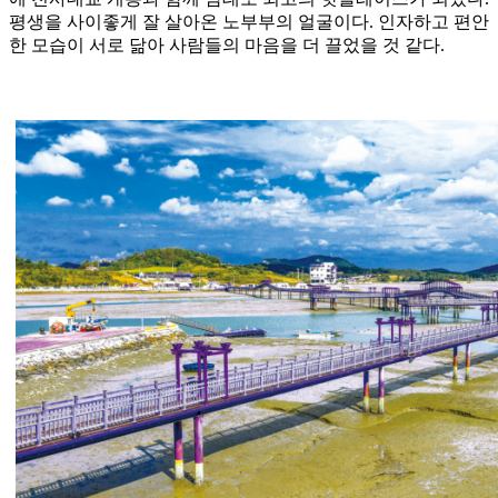
평생을 사이좋게 잘 살아온 노부부의 얼굴이다. 인자하고 편안
한 모습이 서로 닮아 사람들의 마음을 더 끌었을 것 같다.