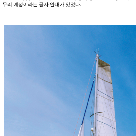
무리 예정이라는 공사 안내가 있었다.