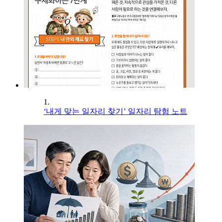
1.
‘내게 맞는 일자리 찾기’ 일자리 탐험 노트