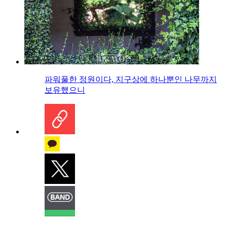
파워풀한 정원이다, 지구상에 하나뿐인 나무까지
보유했으니