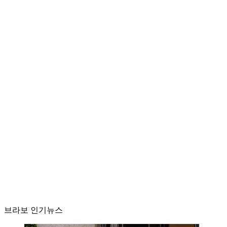
브라보 인기뉴스