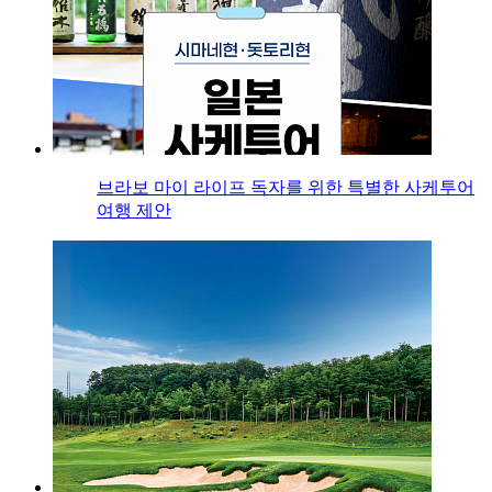
브라보 마이 라이프 독자를 위한 특별한 사케투어
여행 제안