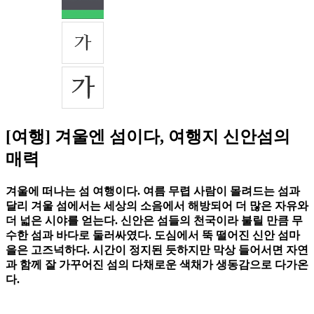
[여행] 겨울엔 섬이다, 여행지 신안섬의
매력
겨울에 떠나는 섬 여행이다. 여름 무렵 사람이 몰려드는 섬과
달리 겨울 섬에서는 세상의 소음에서 해방되어 더 많은 자유와
더 넓은 시야를 얻는다. 신안은 섬들의 천국이라 불릴 만큼 무
수한 섬과 바다로 둘러싸였다. 도심에서 뚝 떨어진 신안 섬마
을은 고즈넉하다. 시간이 정지된 듯하지만 막상 들어서면 자연
과 함께 잘 가꾸어진 섬의 다채로운 색채가 생동감으로 다가온
다.