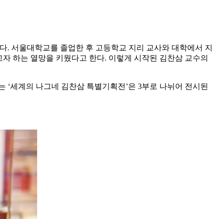
쳤다. 서울대학교를 졸업한 후 고등학교 지리 교사와 대학에서 지
고자 하는 열망을 키웠다고 한다. 이렇게 시작된 김찬삼 교수의
 ‘세계의 나그네 김찬삼 특별기획전’은 3부로 나뉘어 전시된