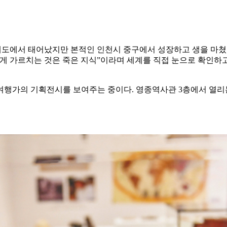
. 황해도에서 태어났지만 본적인 인천시 중구에서 성장하고 생을 마
게 가르치는 것은 죽은 지식”이라며 세계를 직접 눈으로 확인하
여행가의 기획전시를 보여주는 중이다. 영종역사관 3층에서 열리는