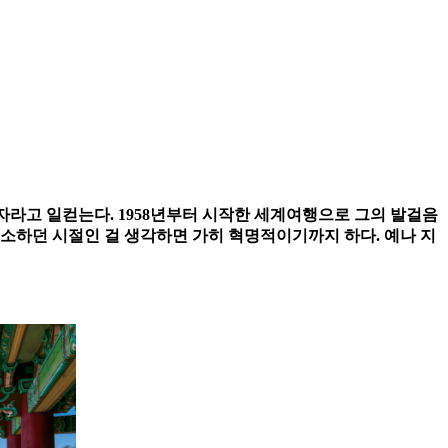
자라고 일컫는다. 1958년부터 시작한 세계여행으로 그의 발걸음
 생소하던 시절인 걸 생각하면 가히 혁명적이기까지 하다. 예나 지