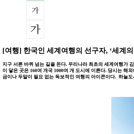
[여행] 한국인 세계여행의 선구자, ‘세계의
지구 서른 바퀴 넘는 길을 돈다. 우리나라 최초의 세계여행가 
이 닿은 곳은 160여 개국 1000여 개 도시에 이른다. 당시
금이나 두말이 필요 없는 독보적인 여행의 아이콘이다. 하늘도