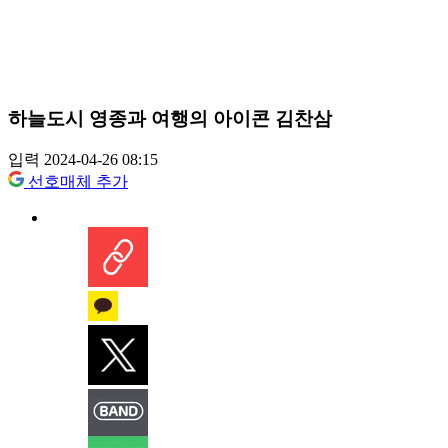
하늘도시 영종과 여행의 아이콘 김찬삼
입력 2024-04-26 08:15
선호매체 추가