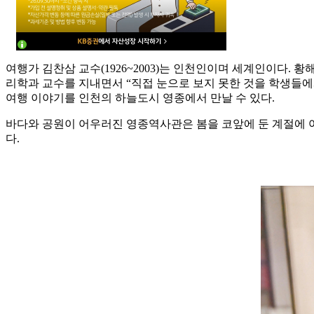
여행가 김찬삼 교수(1926~2003)는 인천인이며 세계인이다
리학과 교수를 지내면서 “직접 눈으로 보지 못한 것을 학생들에
여행 이야기를 인천의 하늘도시 영종에서 만날 수 있다.
바다와 공원이 어우러진 영종역사관은 봄을 코앞에 둔 계절에 
다.