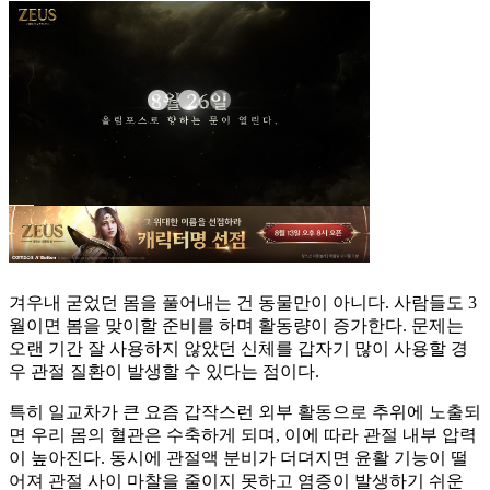
겨우내 굳었던 몸을 풀어내는 건 동물만이 아니다. 사람들도 3
월이면 봄을 맞이할 준비를 하며 활동량이 증가한다. 문제는
오랜 기간 잘 사용하지 않았던 신체를 갑자기 많이 사용할 경
우 관절 질환이 발생할 수 있다는 점이다.
특히 일교차가 큰 요즘 갑작스런 외부 활동으로 추위에 노출되
면 우리 몸의 혈관은 수축하게 되며, 이에 따라 관절 내부 압력
이 높아진다. 동시에 관절액 분비가 더뎌지면 윤활 기능이 떨
어져 관절 사이 마찰을 줄이지 못하고 염증이 발생하기 쉬운