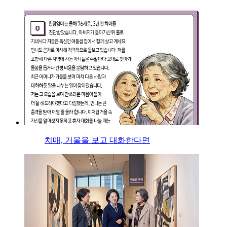
치매, 거울을 보고 대화한다면