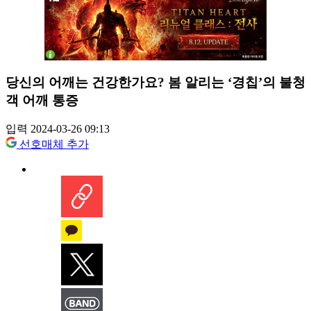
당신의 어깨는 건강한가요? 봄 알리는 ‘경칩’의 불청
객 어깨 통증
입력 2024-03-26 09:13
선호매체 추가