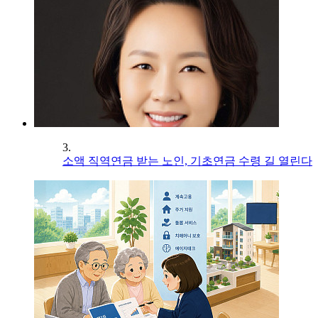
3.
소액 직역연금 받는 노인, 기초연금 수령 길 열린다