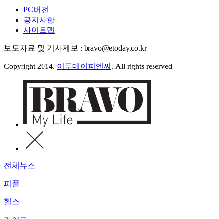
PC버전
공지사항
사이트맵
보도자료 및 기사제보 : bravo@etoday.co.kr
Copyright 2014.
이투데이피엔씨
. All rights reserved
전체뉴스
피플
헬스