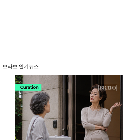
브라보 인기뉴스