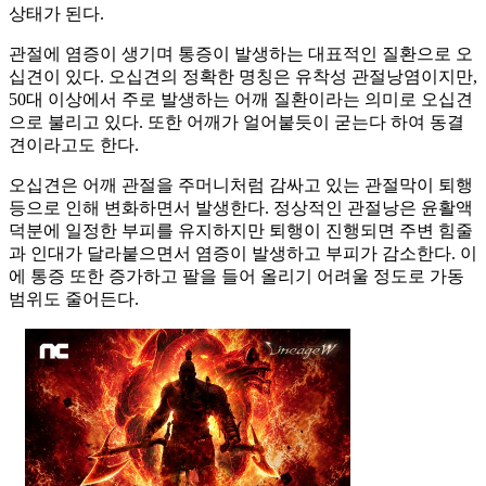
상태가 된다.
관절에 염증이 생기며 통증이 발생하는 대표적인 질환으로 오
십견이 있다. 오십견의 정확한 명칭은 유착성 관절낭염이지만,
50대 이상에서 주로 발생하는 어깨 질환이라는 의미로 오십견
으로 불리고 있다. 또한 어깨가 얼어붙듯이 굳는다 하여 동결
견이라고도 한다.
오십견은 어깨 관절을 주머니처럼 감싸고 있는 관절막이 퇴행
등으로 인해 변화하면서 발생한다. 정상적인 관절낭은 윤활액
덕분에 일정한 부피를 유지하지만 퇴행이 진행되면 주변 힘줄
과 인대가 달라붙으면서 염증이 발생하고 부피가 감소한다. 이
에 통증 또한 증가하고 팔을 들어 올리기 어려울 정도로 가동
범위도 줄어든다.