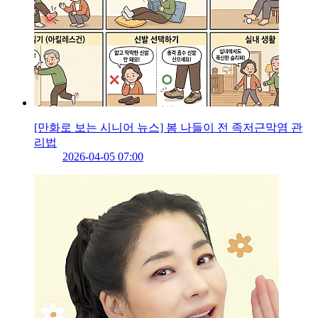
[만화로 보는 시니어 뉴스] 봄 나들이 전 족저근막염 관
리법
2026-04-05 07:00