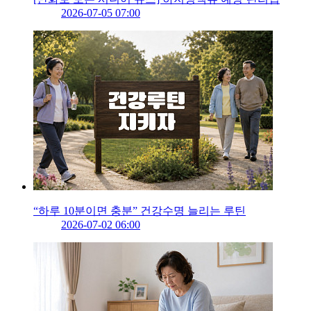
2026-07-05 07:00
“하루 10분이면 충분” 건강수명 늘리는 루틴
2026-07-02 06:00