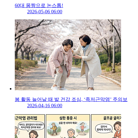
60대 몸짱으로 논스톱!
2026-05-06 06:00
봄 활동 늘어날 때 발 건강 조심, ‘족저근막염’ 주의보
2026-04-16 06:00