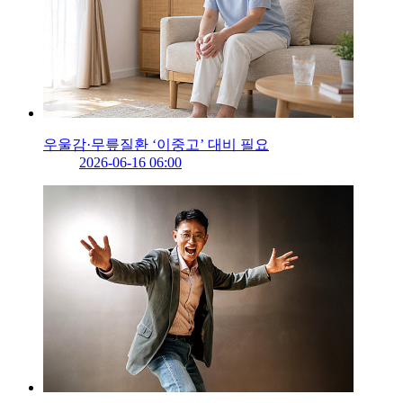
우울감·무릎질환 ‘이중고’ 대비 필요
2026-06-16 06:00