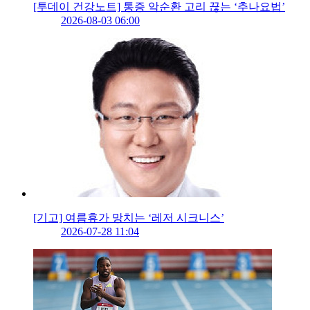
[투데이 건강노트] 통증 악순환 고리 끊는 ‘추나요법’
2026-08-03 06:00
[기고] 여름휴가 망치는 ‘레저 시크니스’
2026-07-28 11:04