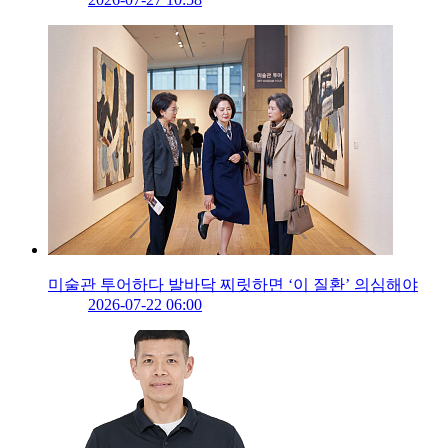
미술관 투어하다 발바닥 찌릿하면 ‘이 질환’ 의심해야
2026-07-22 06:00