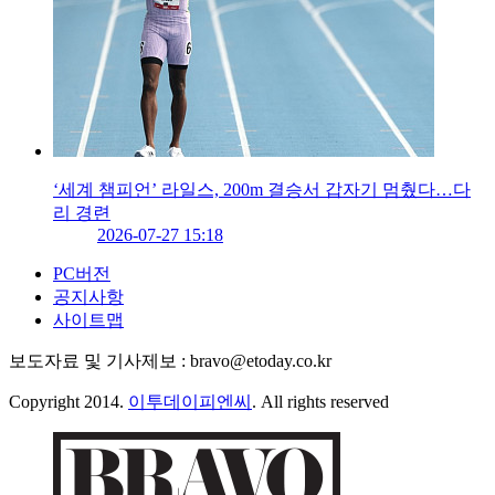
‘세계 챔피언’ 라일스, 200m 결승서 갑자기 멈췄다…다
리 경련
2026-07-27 15:18
PC버전
공지사항
사이트맵
보도자료 및 기사제보 : bravo@etoday.co.kr
Copyright 2014.
이투데이피엔씨
. All rights reserved