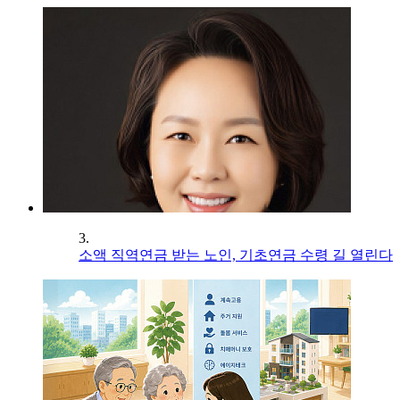
3.
소액 직역연금 받는 노인, 기초연금 수령 길 열린다