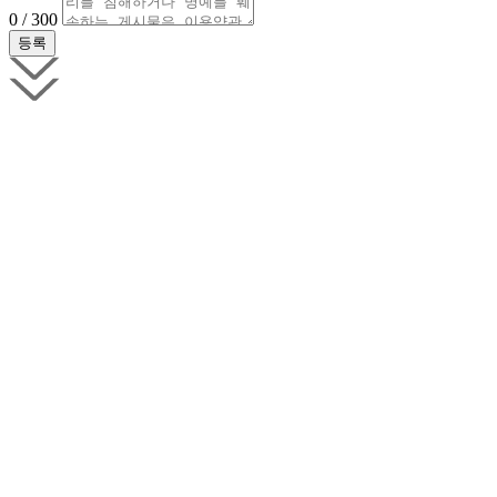
0 / 300