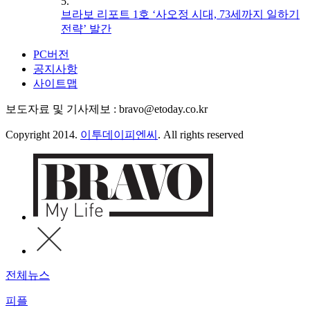
5.
브라보 리포트 1호 ‘사오정 시대, 73세까지 일하기
전략’ 발간
PC버전
공지사항
사이트맵
보도자료 및 기사제보 : bravo@etoday.co.kr
Copyright 2014.
이투데이피엔씨
. All rights reserved
전체뉴스
피플