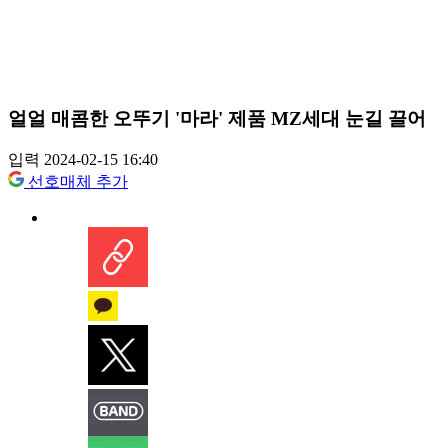
얼얼 매콤한 오뚜기 '마라' 제품 MZ세대 눈길 끌어
입력 2024-02-15 16:40
선호매체 추가