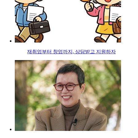
재취업부터 창업까지, 상담받고 지원하자