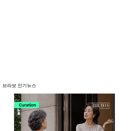
브라보 인기뉴스