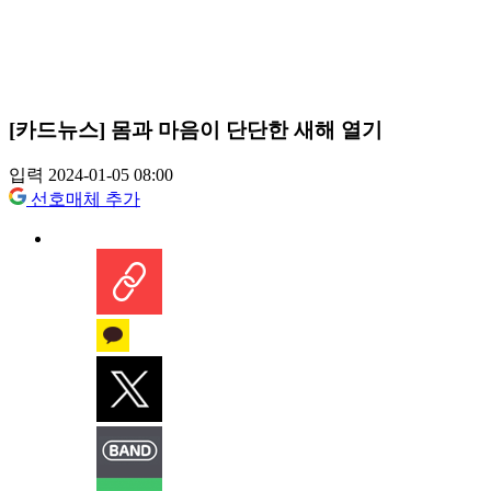
[카드뉴스] 몸과 마음이 단단한 새해 열기
입력 2024-01-05 08:00
선호매체 추가