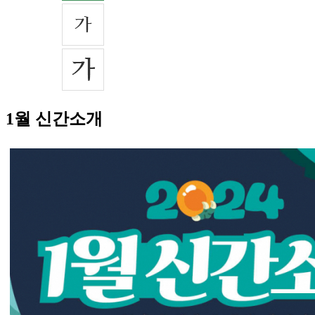
1월 신간소개