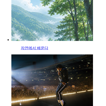
자연에서 배운다