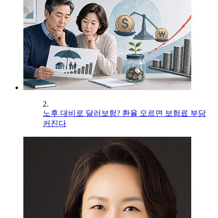
2.
노후 대비로 달러보험? 환율 오르면 보험료 부담
커진다