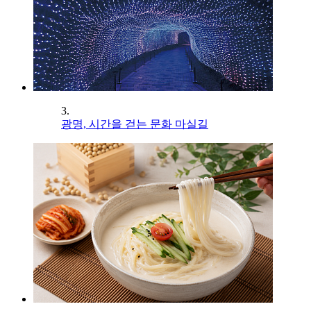
3.
광명, 시간을 걷는 문화 마실길