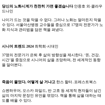
당신의 노화시계가 천천히 가면 좋겠습니다
안중호 외·클라우
드나인
나이가 드는 것을 막을 수 없다. 그러나 노화는 얼마든지 막을
수 있다. 서울아산병원 교수들을 중심으로 17명의 전문가가 노
화 지식과 관리법을 담은 책을 펴냈다.
시니어 트렌드 2024
최학희·시대인
37명의 전문가가 은퇴 후 삶의 방향성을 제시한다. ‘돈, 건강,
시간’을 중점으로 시니어의 삶을 조망하며, 전 세계적인 동향
을 알아본다.
죽음이 물었다, 어떻게 살 거냐고
한스 할터․포레스트북스
쇼펜하우어, 오스카 와일드, 반 고흐 등 세계적 현자들이 남긴
삶의 마지막 문장인 유언을 엮었다. 책을 통해 삶을 대하는 태
도를 배울 수 있다.