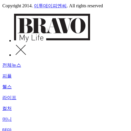
Copyright 2014.
이투데이피엔씨
. All rights reserved
전체뉴스
피플
헬스
라이프
컬처
머니
테마