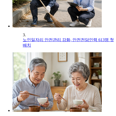
3.
노인일자리 안전관리 강화, 안전전담인력 613명 첫
배치