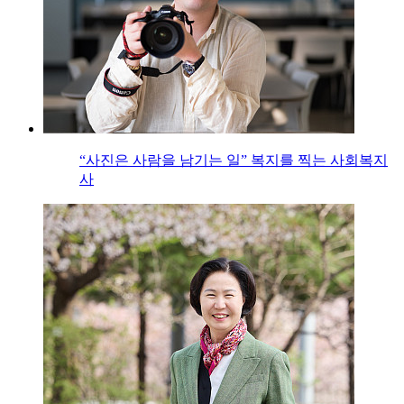
“사진은 사람을 남기는 일” 복지를 찍는 사회복지
사