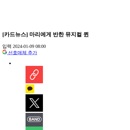
[카드뉴스] 마리에게 반한 뮤지컬 퀸
입력 2024-01-09 08:00
선호매체 추가