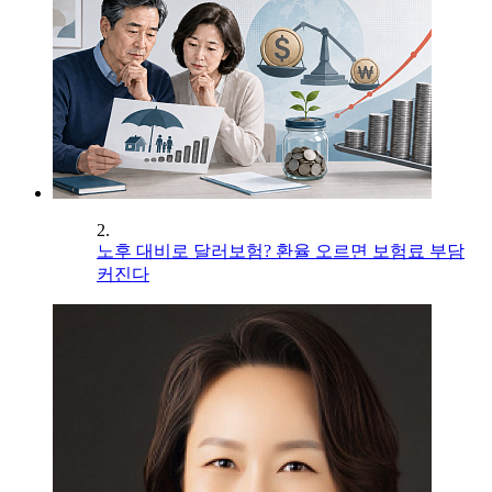
2.
노후 대비로 달러보험? 환율 오르면 보험료 부담
커진다