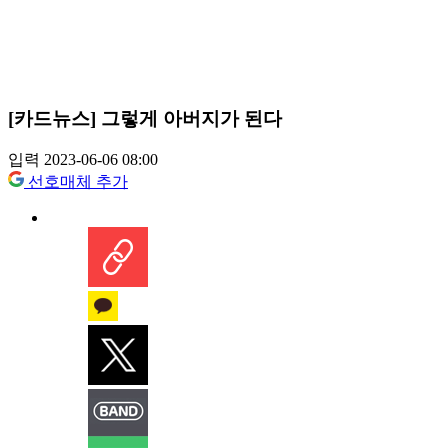
[카드뉴스] 그렇게 아버지가 된다
입력 2023-06-06 08:00
선호매체 추가