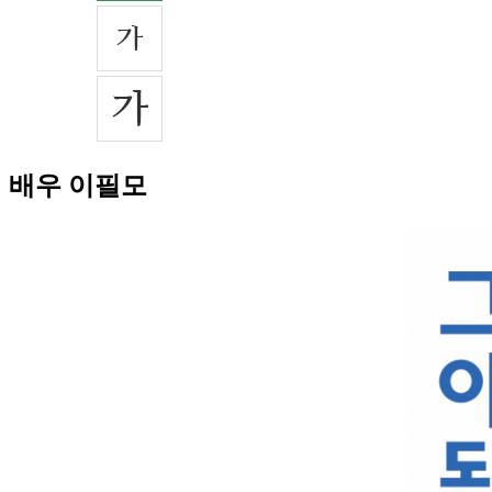
배우 이필모