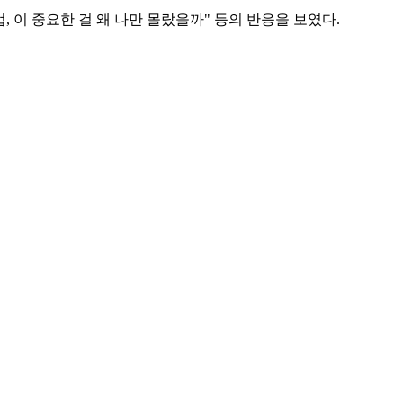
, 이 중요한 걸 왜 나만 몰랐을까" 등의 반응을 보였다.