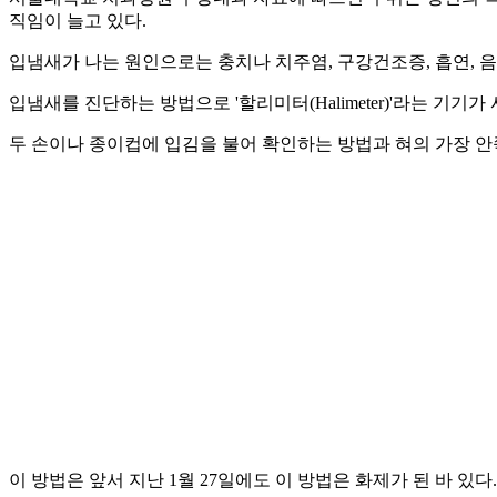
직임이 늘고 있다.
입냄새가 나는 원인으로는 충치나 치주염, 구강건조증, 흡연, 음
입냄새를 진단하는 방법으로 '할리미터(Halimeter)'라는 기기
두 손이나 종이컵에 입김을 불어 확인하는 방법과 혀의 가장 안
이 방법은 앞서 지난 1월 27일에도 이 방법은 화제가 된 바 있다.