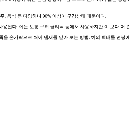
주, 음식 등 다양하나 90% 이상이 구강상태 때문이다.
가 사용된다. 이는 보통 구취 클리닉 등에서 사용하지만 이 보다 더 
쪽을 손가락으로 찍어 냄새를 맡아 보는 방법, 혀의 백태를 면봉에