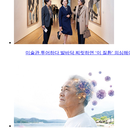
미술관 투어하다 발바닥 찌릿하면 ‘이 질환’ 의심해