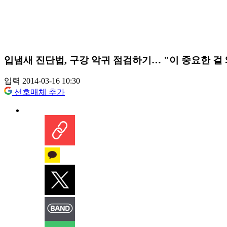
입냄새 진단법, 구강 악귀 점검하기… "이 중요한 걸
입력 2014-03-16 10:30
선호매체 추가