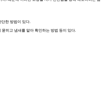
간단한 방법이 있다.
 묻히고 냄새를 맡아 확인하는 방법 등이 있다.