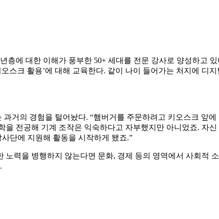
 대한 이해가 풍부한 50+ 세대를 전문 강사로 양성하고 있다. 김
키오스크 활용’에 대해 교육한다. 같이 나이 들어가는 처지에 디
는 과거의 경험을 털어놨다. “햄버거를 주문하려고 키오스크 앞에
학을 전공해 기계 조작은 익숙하다고 자부했지만 아니었죠. 자신
강사단에 지원해 활동을 시작하게 됐죠.”
 노력을 병행하지 않는다면 문화, 경제 등의 영역에서 사회적 소
.