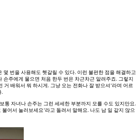
 몇 번을 사용해도 헷갈릴 수 있다. 이런 불편한 점을 해결하고
나 손주에게 물으면 처음 한두 번은 차근차근 알려주죠. 그렇지
 거 배워서 뭐 하시게. 그냥 오는 전화나 잘 받으셔’라며 어르
.
. 보통 자녀나 손주는 그런 세세한 부분까지 모를 수도 있지만요.
호 불어서 눌러보세요’라고 돌려서 말해요. 나도 남 일 같지 않으