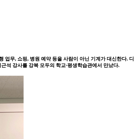
행 업무, 쇼핑, 병원 예약 등을 사람이 아닌 기계가 대신한다. 디
이근석 강사를 강북 모두의 학교·평생학습관에서 만났다.