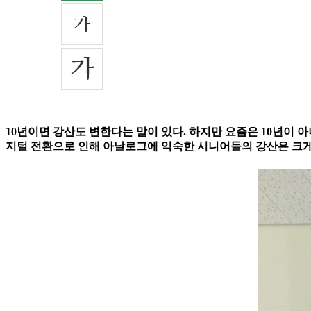
10년이면 강산도 변한다는 말이 있다. 하지만 요즘은 10년이 아니
지털 전환으로 인해 아날로그에 익숙한 시니어들의 강산은 크게 