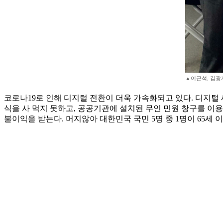
▲이근석, 김광
코로나19로 인해 디지털 전환이 더욱 가속화되고 있다. 디지털
식을 사 먹지 못하고, 공공기관에 설치된 무인 민원 창구를 이
불이익을 받는다. 머지않아 대한민국 국민 5명 중 1명이 65세 이