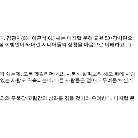
광자(68), 이근석(61) 씨는 디지털 문해 교육 50+강사단으
지털 이방인이 돼버린 시니어들의 상황을 마음으로 이해하고, 그
 딱 섰는데, 도통 헷갈리더군요. 차분히 살펴보려 해도 뒤에 사람
 있는 사람도 위축되는데, 다른 사람들은 얼마나 두려울까 싶기
외와 우울감·고립감의 심화를 겪을 것이라 우려한다. 디지털 문