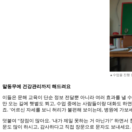
▲수업을 진행 
말동무에 건강관리까지 해드려요
이들은 문해 교육이 단순 정보 전달뿐 아니라 여러 효과를 낼 수
만 오는 길에 햇볕도 쬐고, 수업 중에는 사람들이랑 대화도 하면
죠. ‘어르신 자세를 보니 허리가 불편해 보이는데, 병원에 가보세
덧붙여 “장점이 많아요. ‘내가 제일 못하는 거 아닌가?’ 하면
문도 많이 하시고, 감사하다고 직접 장문으로 문자도 보내세요.