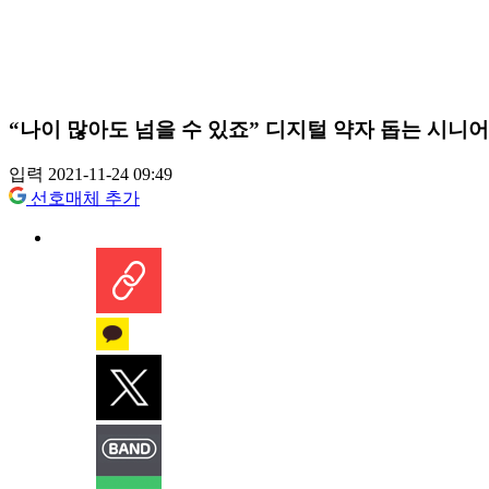
“나이 많아도 넘을 수 있죠” 디지털 약자 돕는 시니
입력 2021-11-24 09:49
선호매체 추가