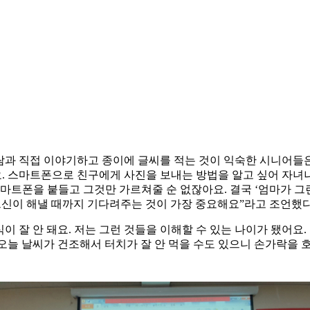
사람과 직접 이야기하고 종이에 글씨를 적는 것이 익숙한 시니어들은
요. 스마트폰으로 친구에게 사진을 보내는 방법을 알고 싶어 자녀
마트폰을 붙들고 그것만 가르쳐줄 순 없잖아요. 결국 ‘엄마가 그런
르신이 해낼 때까지 기다려주는 것이 가장 중요해요”라고 조언했다
식이 잘 안 돼요. 저는 그런 것들을 이해할 수 있는 나이가 됐어요
‘오늘 날씨가 건조해서 터치가 잘 안 먹을 수도 있으니 손가락을 