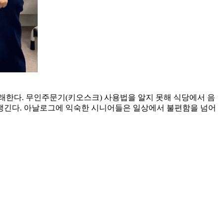
래한다. 무인주문기(키오스크) 사용법을 알지 못해 식당에서 음
 생긴다. 아날로그에 익숙한 시니어들은 일상에서 불편함을 넘어