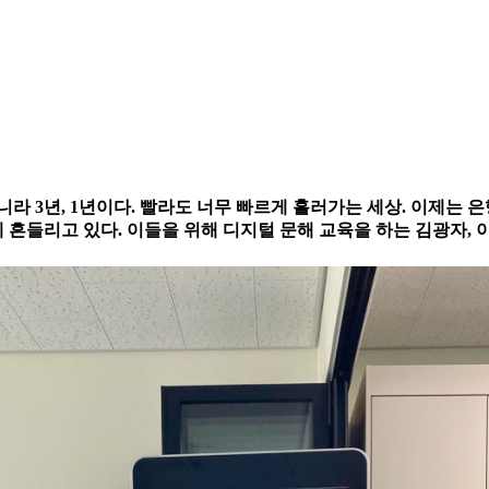
라 3년, 1년이다. 빨라도 너무 빠르게 흘러가는 세상. 이제는 은
흔들리고 있다. 이들을 위해 디지털 문해 교육을 하는 김광자, 