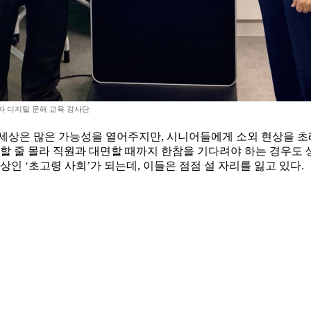
자 디지털 문해 교육 강사단
 세상은 많은 가능성을 열어주지만, 시니어들에게 소외 현상을 초
용할 줄 몰라 직원과 대면할 때까지 한참을 기다려야 하는 경우도
상인 ‘초고령 사회’가 되는데, 이들은 점점 설 자리를 잃고 있다.