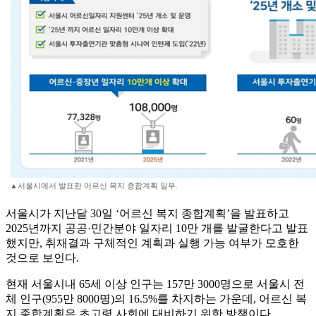
▲서울시에서 발표한 어르신 복지 종합계획 일부.
서울시가 지난달 30일 ‘어르신 복지 종합계획’을 발표하고
2025년까지 공공·민간분야 일자리 10만 개를 발굴한다고 발표
했지만, 취재결과 구체적인 계획과 실행 가능 여부가 모호한
것으로 보인다.
현재 서울시내 65세 이상 인구는 157만 3000명으로 서울시 전
체 인구(955만 8000명)의 16.5%를 차지하는 가운데, 어르신 복
지 종합계획은 초고령 사회에 대비하기 위한 방책이다.