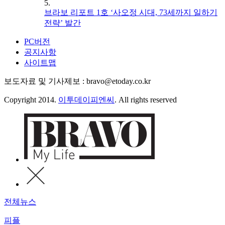
5.
브라보 리포트 1호 ‘사오정 시대, 73세까지 일하기
전략’ 발간
PC버전
공지사항
사이트맵
보도자료 및 기사제보 : bravo@etoday.co.kr
Copyright 2014.
이투데이피엔씨
. All rights reserved
전체뉴스
피플