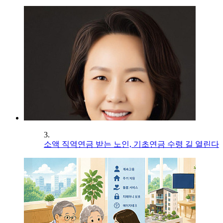
3.
소액 직역연금 받는 노인, 기초연금 수령 길 열린다