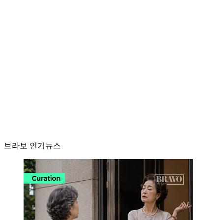
브라보 인기뉴스