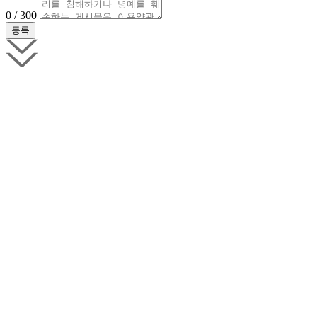
0 / 300