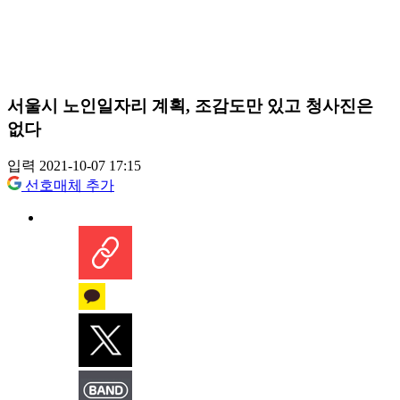
서울시 노인일자리 계획, 조감도만 있고 청사진은
없다
입력 2021-10-07 17:15
선호매체 추가