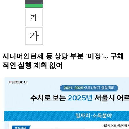
시니어인턴제 등 상당 부분 '미정'... 구체
적인 실행 계획 없어