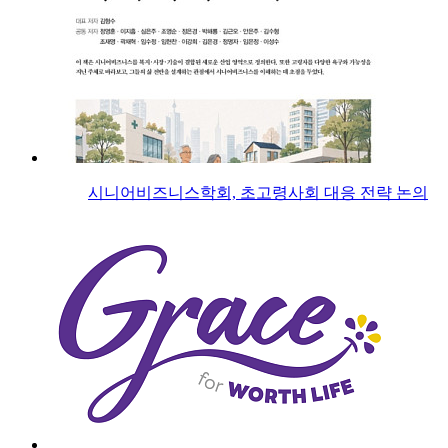
시니어비즈니스학회, 초고령사회 대응 전략 논의