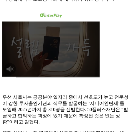
우선 서울시는 공공분야 일자리 중에서 선호도가 높고 전문성
이 강한 투자출연기관의 직무를 발굴하는 ‘시니어인턴제’를
도입해 2025년까지 총 310명을 선발한다. 50플러스재단은 “발
굴하고 협의하는 과정에 있기 때문에 확정된 것은 없는 상
황”이라고 말했다.