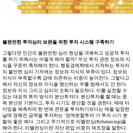
불완전한 투자심리 보완을 위한 투자 시스템 구축하기
그렇다면 인간의 불완전한 심리 현상을 극복하고 성공적 투자
를 하기 위해서는 어떻게 해야 할까? 우선 투자 관련 정보와 지
식을 꾸준히 축적해야 한다. 행동경제학에서 지적하는 투자자
의 불안한 심리 기저에는 정보와 지식의 부족이 있다. 정보와
지식이 부족할수록 감에 의존하는 비중이 높아진다. 그렇다고
해서 자신의 정보와 지식을 맹신하는 우를 범해서도 안 된다.
정보와 지식 그리고 심리의 조화가 필요하다. 이를 실천할 수
있는 대표적 투자 방식이 분산투자다. 분산투자를 할 때는 종
목 분산은 기본이고, 투자 시기도 분산할 것을 권한다. 매매 타
이밍을 예측하여 한 번에 큰돈을 투자하기보다는 매월 일정한
날에 정해진 금액을 투자하는 ‘정액분할투자’가 투자 시기 분
할의 좋은 예다. 그리고 주기적으로 리밸런싱(Rebalancing)을
해야 한다. 리밸런싱이란 자산 편입 비중의 재조정을 말한다.