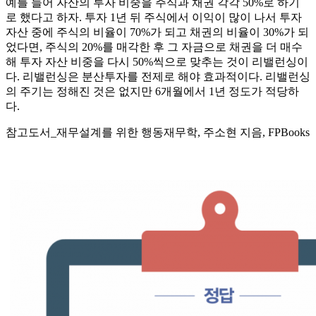
예를 들어 자산의 투자 비중을 주식과 채권 각각 50%로 하기
로 했다고 하자. 투자 1년 뒤 주식에서 이익이 많이 나서 투자
자산 중에 주식의 비율이 70%가 되고 채권의 비율이 30%가 되
었다면, 주식의 20%를 매각한 후 그 자금으로 채권을 더 매수
해 투자 자산 비중을 다시 50%씩으로 맞추는 것이 리밸런싱이
다. 리밸런싱은 분산투자를 전제로 해야 효과적이다. 리밸런싱
의 주기는 정해진 것은 없지만 6개월에서 1년 정도가 적당하
다.
참고도서_재무설계를 위한 행동재무학, 주소현 지음, FPBooks