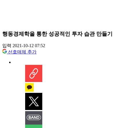
행동경제학을 통한 성공적인 투자 습관 만들기
입력 2021-10-12 07:52
선호매체 추가