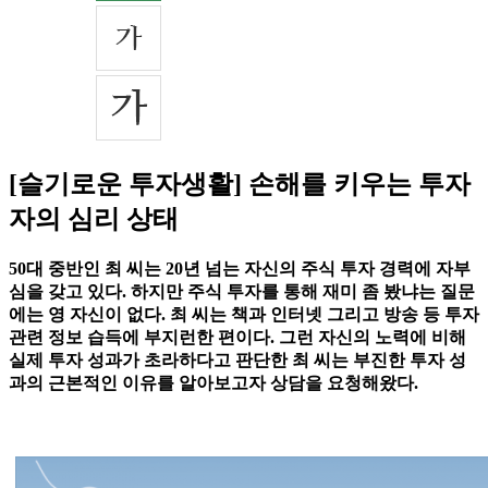
[슬기로운 투자생활] 손해를 키우는 투자
자의 심리 상태
50대 중반인 최 씨는 20년 넘는 자신의 주식 투자 경력에 자부
심을 갖고 있다. 하지만 주식 투자를 통해 재미 좀 봤냐는 질문
에는 영 자신이 없다. 최 씨는 책과 인터넷 그리고 방송 등 투자
관련 정보 습득에 부지런한 편이다. 그런 자신의 노력에 비해
실제 투자 성과가 초라하다고 판단한 최 씨는 부진한 투자 성
과의 근본적인 이유를 알아보고자 상담을 요청해왔다.