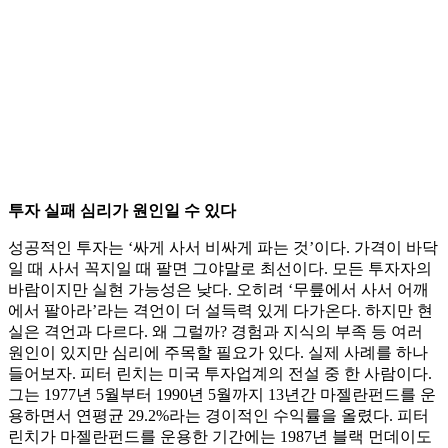
투자 실패 심리가 원인일 수 있다
성공적인 투자는 ‘싸게 사서 비싸게 파는 것’이다. 가격이 바닥
일 때 사서 꼭지일 때 팔면 그야말로 최선이다. 모든 투자자의
바람이지만 실현 가능성은 낮다. 오히려 ‘무릎에서 사서 어깨
에서 팔아라’라는 격언이 더 설득력 있게 다가온다. 하지만 현
실은 격언과 다르다. 왜 그럴까? 경험과 지식의 부족 등 여러
원인이 있지만 심리에 주목할 필요가 있다. 실제 사례를 하나
들어보자. 피터 린치는 미국 투자업계의 전설 중 한 사람이다.
그는 1977년 5월부터 1990년 5월까지 13년간 마젤란펀드를 운
용하면서 연평균 29.2%라는 경이적인 수익률을 올렸다. 피터
린치가 마젤란펀드를 운용한 기간에는 1987년 블랙 먼데이도