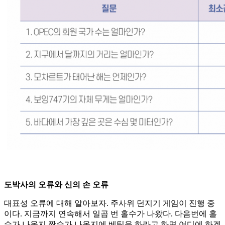
도박사의 오류와 신의 손 오류
대표성 오류에 대해 알아보자. 주사위 던지기 게임이 진행 중
이다. 지금까지 연속해서 일곱 번 홀수가 나왔다. 다음번에 홀
수가 나올지 짝수가 나올지에 베팅을 하라고 하면 어디에 하겠