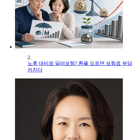
2.
노후 대비로 달러보험? 환율 오르면 보험료 부담
커진다