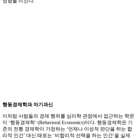
영향을 미친다.
행동경제학과 자기과신
이처럼 사람들의 경제 행위를 심리학 관점에서 접근하는 학문
이 ‘행동경제학’ (Behavioral Economics)이다. 행동경제학은 기
존의 전통 경제학이 가정하는 ‘언제나 이성적 판단을 하는 합
리적 인간’ 대신 때로는 ‘비합리적 선택을 하는 인간’을 실제