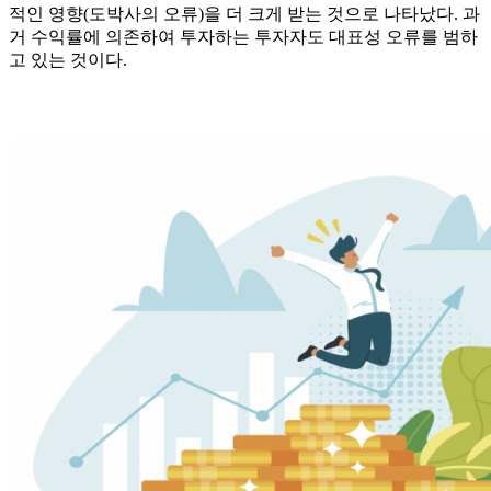
적인 영향(도박사의 오류)을 더 크게 받는 것으로 나타났다. 과
거 수익률에 의존하여 투자하는 투자자도 대표성 오류를 범하
고 있는 것이다.