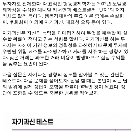
투자자로 전제한다. 대표적인 행동경제학자는 2002년 노벨경
제학상을 수상한 대니얼 카너먼과 베스트셀러 ‘넛지’의 저자
리처드 탈러 등이다. 행동경제학의 주요 이론 중에는 손실회
피, 후회회피 이외에 자기과신, 대표성 오류 등이 있다.
자기과신은 자신의 능력을 과대평가하여 무엇을 예측할 때 실
수할 확률이 적다고 믿는 성향을 말한다. 자기과신을 하는 투
자자는 자신이 가진 정보의 정확성을 과신하기 때문에 투자에
수반될 위험 요소를 과소평가하고 거래를 자주 하는 경향이 있
다. 잦은 거래는 과도한 거래 비용이 발생하므로 실질 수익률
을 낮추는 요인이 된다.
다음 질문은 자기과신 경향의 정도를 알아볼 수 있는 간단한
테스트다. 다음 문제를 풀어보자. 답을 할 때는 본인이 적는 답
의 범위에 실제 정답이 포함될 확률이 90%인 것이 목표다. 정
답이 포함될 수 있도록 충분한 범위를 적어보자.