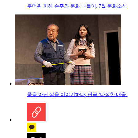
무더위 피해 손주와 문화 나들이, 7월 문화소식
죽음 아닌 삶을 이야기하다, 연극 ‘다정한 배웅’