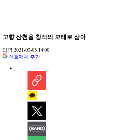
고향 산천을 창작의 모태로 삼아
입력 2021-09-05 14:00
선호매체 추가