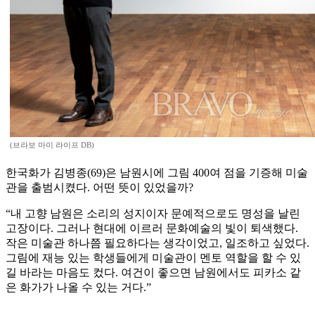
(브라보 마이 라이프 DB)
한국화가 김병종(69)은 남원시에 그림 400여 점을 기증해 미술
관을 출범시켰다. 어떤 뜻이 있었을까?
“내 고향 남원은 소리의 성지이자 문예적으로도 명성을 날린
고장이다. 그러나 현대에 이르러 문화예술의 빛이 퇴색했다.
작은 미술관 하나쯤 필요하다는 생각이었고, 일조하고 싶었다.
그림에 재능 있는 학생들에게 미술관이 멘토 역할을 할 수 있
길 바라는 마음도 컸다. 여건이 좋으면 남원에서도 피카소 같
은 화가가 나올 수 있는 거다.”