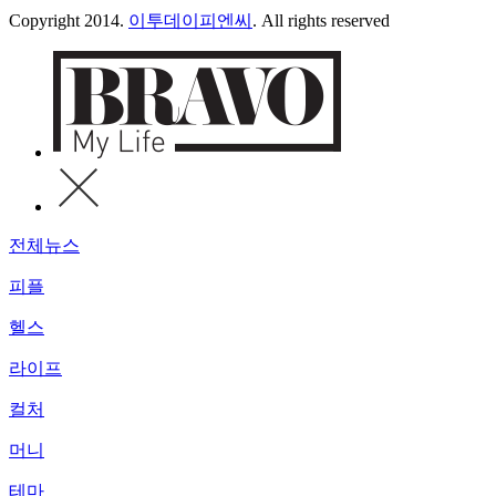
Copyright 2014.
이투데이피엔씨
. All rights reserved
전체뉴스
피플
헬스
라이프
컬처
머니
테마