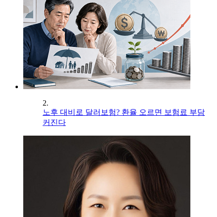
2.
노후 대비로 달러보험? 환율 오르면 보험료 부담
커진다