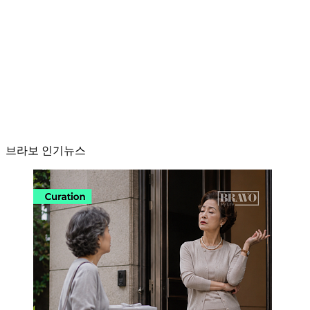
브라보 인기뉴스