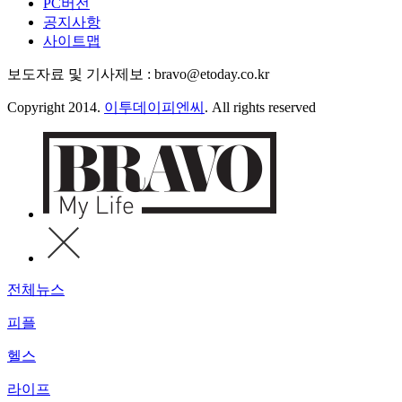
PC버전
공지사항
사이트맵
보도자료 및 기사제보 : bravo@etoday.co.kr
Copyright 2014.
이투데이피엔씨
. All rights reserved
전체뉴스
피플
헬스
라이프