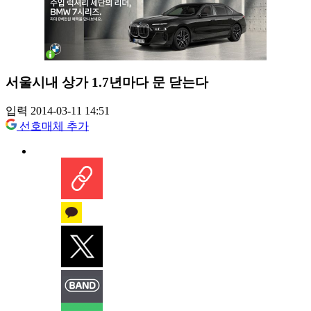
서울시내 상가 1.7년마다 문 닫는다
입력 2014-03-11 14:51
선호매체 추가