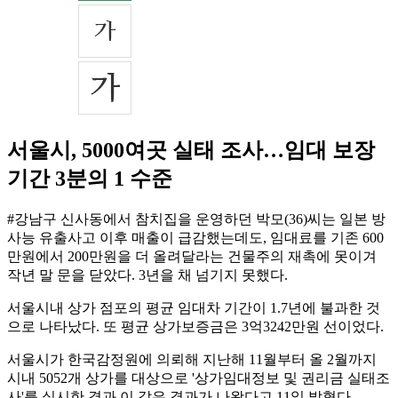
서울시, 5000여곳 실태 조사…임대 보장
기간 3분의 1 수준
#강남구 신사동에서 참치집을 운영하던 박모(36)씨는 일본 방
사능 유출사고 이후 매출이 급감했는데도, 임대료를 기존 600
만원에서 200만원을 더 올려달라는 건물주의 재촉에 못이겨
작년 말 문을 닫았다. 3년을 채 넘기지 못했다.
서울시내 상가 점포의 평균 임대차 기간이 1.7년에 불과한 것
으로 나타났다. 또 평균 상가보증금은 3억3242만원 선이었다.
서울시가 한국감정원에 의뢰해 지난해 11월부터 올 2월까지
시내 5052개 상가를 대상으로 '상가임대정보 및 권리금 실태조
사'를 실시한 결과 이 같은 결과가 나왔다고 11일 밝혔다.