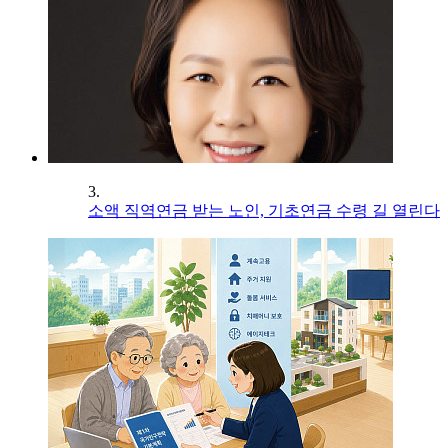
3.
소액 직역연금 받는 노인, 기초연금 수령 길 열린다