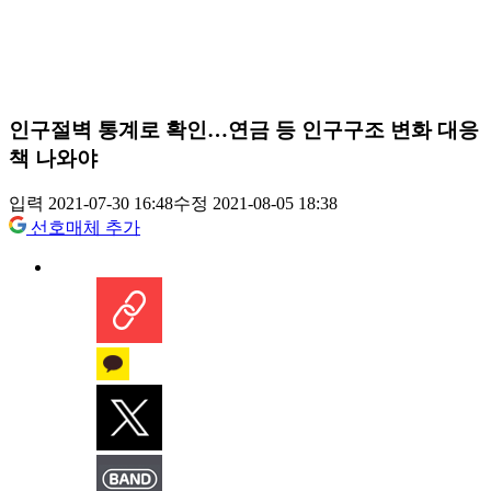
인구절벽 통계로 확인…연금 등 인구구조 변화 대응
책 나와야
입력 2021-07-30 16:48
수정 2021-08-05 18:38
선호매체 추가