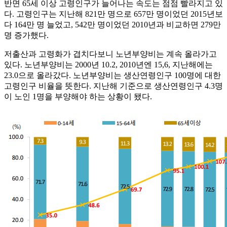
반면 65세 이상 고령인구가 늘어나는 속도는 점점 빨라지고 있
다. 고령인구는 지난해 821만 명으로 657만 명이었던 2015년보
다 164만 명 늘었고, 542만 명이었던 2010년과 비교하면 279만
명 증가했다.
저출산과 고령화가 겹치다보니 노년부양비는 계속 올라가고
있다. 노년부양비는 2000년 10.2, 2010년엔 15,6, 지난해에는
23.0으로 올라갔다. 노년부양비는 생산연령인구 100명에 대한
고령인구 비율을 뜻한다. 지난해 기준으로 생산연령인구 4.3명
이 노인 1명을 부양해야 하는 상황이 됐다.