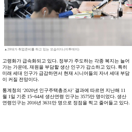
▲20대가 취업준비를 하고 있는 모습이다.(이투데이)
고령화가 급속화되고 있다. 정부가 주도하는 각종 복지는 늘어
가는 가운데, 재원을 부담할 생산 인구가 감소하고 있다. 특히
미래 세대 인구가 급감하면서 현재 시니어들의 자녀 세대 부담
이 커질 전망이다.
통계청의 ‘2020년 인구주택총조사’ 결과에 따르면 지난해 11
월 1일 기준 15~64세 생산연령 인구는 3575만 명이었다. 생산
연령인구는 2016년 3631만 명으로 정점을 찍고 줄어들고 있다.