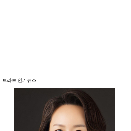
브라보 인기뉴스