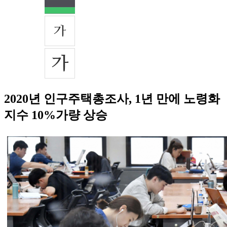
2020년 인구주택총조사, 1년 만에 노령화
지수 10%가량 상승