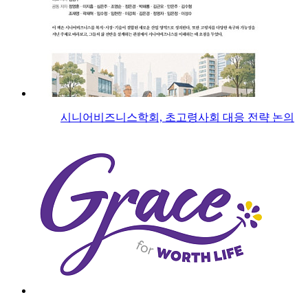
시니어비즈니스학회, 초고령사회 대응 전략 논의