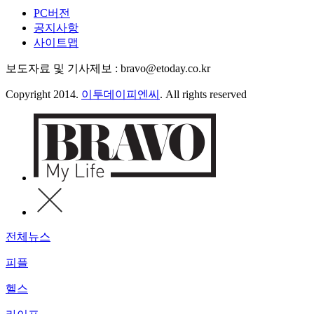
PC버전
공지사항
사이트맵
보도자료 및 기사제보 : bravo@etoday.co.kr
Copyright 2014.
이투데이피엔씨
. All rights reserved
전체뉴스
피플
헬스