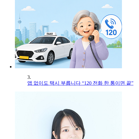
3.
앱 없이도 택시 부릅니다 “120 전화 한 통이면 끝”