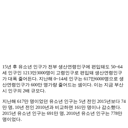
15년 후 유소년 인구가 전부 생산연령인구에 편입돼도 50~64
세 인구인 1213만3000명이 고령인구로 편입돼 생산연령인구
가 대폭 줄어든다. 지난해 0~14세 인구는 617만6000명으로 생
산연령인구가 600만 명가량 줄어드는 셈이다. 이는 지금 부산
시 인구의 2배 규모다.
지난해 617만 명이었던 유소년 인구는 5년 전인 2015년보다 74
만 명, 10년 전인 2010년과 비교하면 161만 명이나 감소했다.
2015년 유소년 인구는 691만 명, 2010년 유소년 인구는 778만
명이었다.