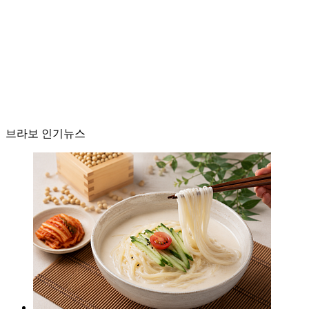
브라보 인기뉴스