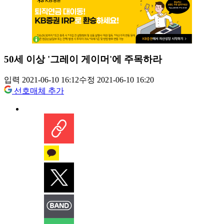
50세 이상 '그레이 게이머'에 주목하라
입력 2021-06-10 16:12
수정 2021-06-10 16:20
선호매체 추가