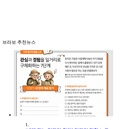
브라보 추천뉴스
1.