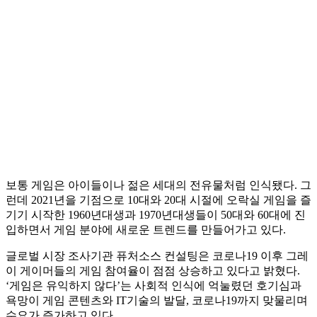
보통 게임은 아이들이나 젊은 세대의 전유물처럼 인식됐다. 그
런데 2021년을 기점으로 10대와 20대 시절에 오락실 게임을 즐
기기 시작한 1960년대생과 1970년대생들이 50대와 60대에 진
입하면서 게임 분야에 새로운 트렌드를 만들어가고 있다.
글로벌 시장 조사기관 퓨처소스 컨설팅은 코로나19 이후 그레
이 게이머들의 게임 참여율이 점점 상승하고 있다고 밝혔다.
‘게임은 유익하지 않다’는 사회적 인식에 억눌렸던 호기심과
욕망이 게임 콘텐츠와 IT기술의 발달, 코로나19까지 맞물리며
수요가 증가하고 있다.