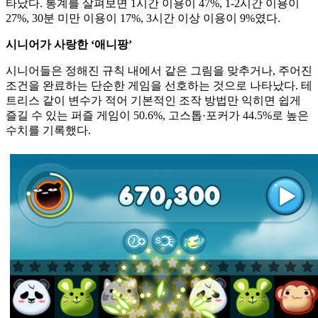
타났다. 통계를 살펴보면 1시간 이용이 47%, 1-2시간 이용이
27%, 30분 미만 이용이 17%, 3시간 이상 이용이 9%였다.
시니어가 사랑한 ‘애니팡’
시니어들은 정해진 규칙 내에서 같은 그림을 맞추거나, 주어진
조건을 완료하는 단순한 게임을 선호하는 것으로 나타났다. 테
트리스 같이 변수가 적어 기본적인 조작 방법만 익히면 쉽게
즐길 수 있는 퍼즐 게임이 50.6%, 고스톱·포커가 44.5%로 높은
수치를 기록했다.