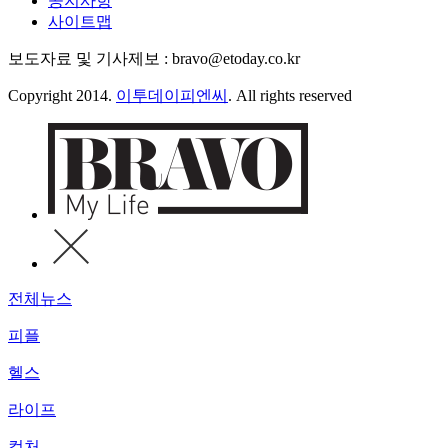
공지사항
사이트맵
보도자료 및 기사제보 : bravo@etoday.co.kr
Copyright 2014.
이투데이피엔씨
. All rights reserved
전체뉴스
피플
헬스
라이프
컬처