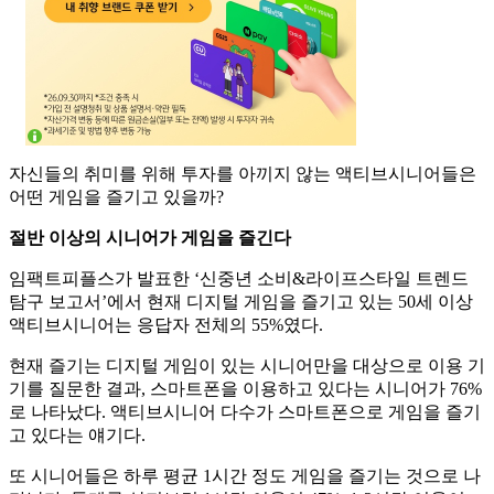
자신들의 취미를 위해 투자를 아끼지 않는 액티브시니어들은
어떤 게임을 즐기고 있을까?
절반 이상의 시니어가 게임을 즐긴다
임팩트피플스가 발표한 ‘신중년 소비&라이프스타일 트렌드
탐구 보고서’에서 현재 디지털 게임을 즐기고 있는 50세 이상
액티브시니어는 응답자 전체의 55%였다.
현재 즐기는 디지털 게임이 있는 시니어만을 대상으로 이용 기
기를 질문한 결과, 스마트폰을 이용하고 있다는 시니어가 76%
로 나타났다. 액티브시니어 다수가 스마트폰으로 게임을 즐기
고 있다는 얘기다.
또 시니어들은 하루 평균 1시간 정도 게임을 즐기는 것으로 나