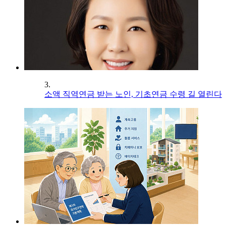
3.
소액 직역연금 받는 노인, 기초연금 수령 길 열린다