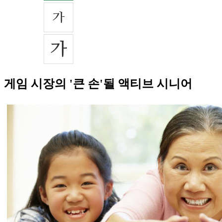
게임 시장의 '큰 손'될 액티브 시니어