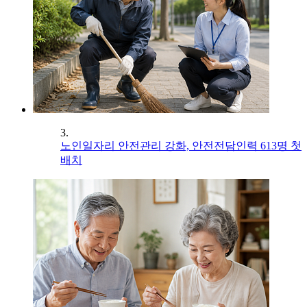
3.
노인일자리 안전관리 강화, 안전전담인력 613명 첫
배치