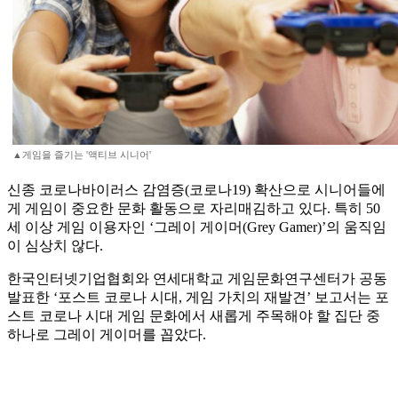
▲게임을 즐기는 '액티브 시니어'
신종 코로나바이러스 감염증(코로나19) 확산으로 시니어들에
게 게임이 중요한 문화 활동으로 자리매김하고 있다. 특히 50
세 이상 게임 이용자인 ‘그레이 게이머(Grey Gamer)’의 움직임
이 심상치 않다.
한국인터넷기업협회와 연세대학교 게임문화연구센터가 공동
발표한 ‘포스트 코로나 시대, 게임 가치의 재발견’ 보고서는 포
스트 코로나 시대 게임 문화에서 새롭게 주목해야 할 집단 중
하나로 그레이 게이머를 꼽았다.