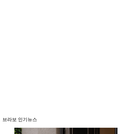
브라보 인기뉴스