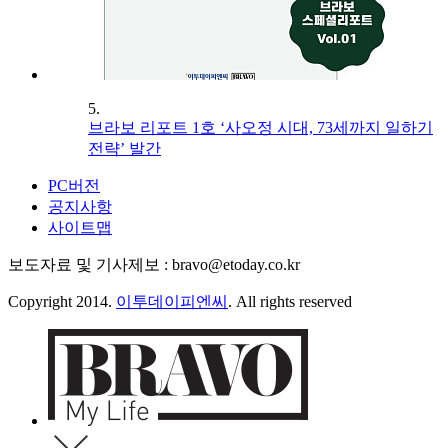
5.
브라보 리포트 1호 ‘사오정 시대, 73세까지 일하기
전략’ 발간
PC버전
공지사항
사이트맵
보도자료 및 기사제보 : bravo@etoday.co.kr
Copyright 2014.
이투데이피엔씨
. All rights reserved