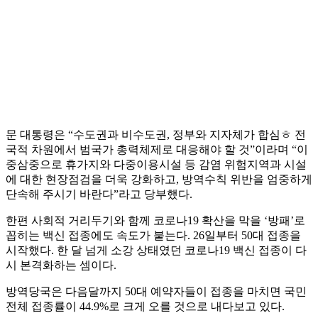
문 대통령은 “수도권과 비수도권, 정부와 지자체가 합심ㅎ 전
국적 차원에서 범국가 총력체제로 대응해야 할 것”이라며 “이
중삼중으로 휴가지와 다중이용시설 등 감염 위험지역과 시설
에 대한 현장점검을 더욱 강화하고, 방역수칙 위반을 엄중하게
단속해 주시기 바란다”라고 당부했다.
한편 사회적 거리두기와 함께 코로나19 확산을 막을 ‘방패’로
꼽히는 백신 접종에도 속도가 붙는다. 26일부터 50대 접종을
시작했다. 한 달 넘게 소강 상태였던 코로나19 백신 접종이 다
시 본격화하는 셈이다.
방역당국은 다음달까지 50대 예약자들이 접종을 마치면 국민
전체 접종률이 44.9%로 크게 오를 것으로 내다보고 있다.