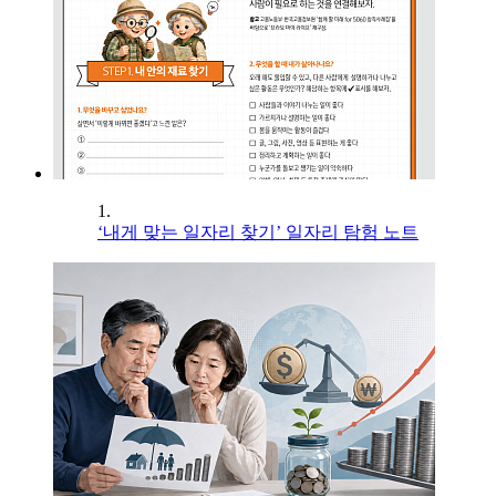
1.
‘내게 맞는 일자리 찾기’ 일자리 탐험 노트