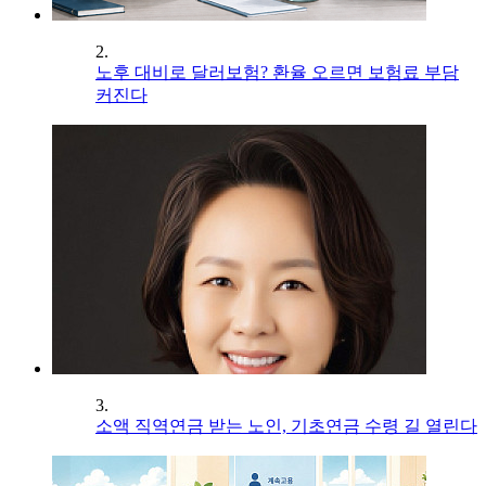
2.
노후 대비로 달러보험? 환율 오르면 보험료 부담
커진다
3.
소액 직역연금 받는 노인, 기초연금 수령 길 열린다