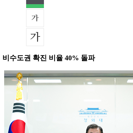
비수도권 확진 비율 40% 돌파