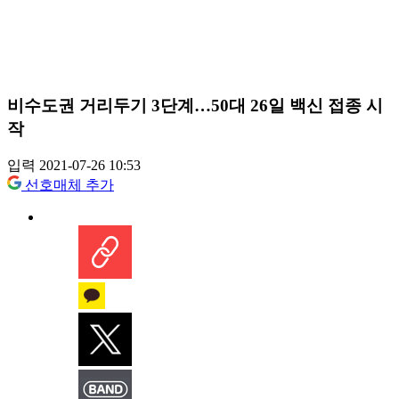
비수도권 거리두기 3단계…50대 26일 백신 접종 시
작
입력 2021-07-26 10:53
선호매체 추가