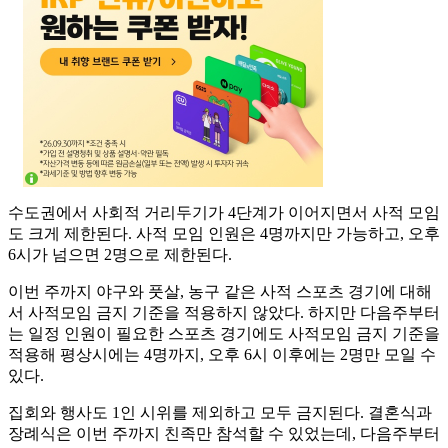
수도권에서 사회적 거리두기가 4단계가 이어지면서 사적 모임
도 크게 제한된다. 사적 모임 인원은 4명까지만 가능하고, 오후
6시가 넘으면 2명으로 제한된다.
이번 주까지 야구와 풋살, 농구 같은 사적 스포츠 경기에 대해
서 사적모임 금지 기준을 적용하지 않았다. 하지만 다음주부터
는 일정 인원이 필요한 스포츠 경기에도 사적모임 금지 기준을
적용해 평상시에는 4명까지, 오후 6시 이후에는 2명만 모일 수
있다.
집회와 행사도 1인 시위를 제외하고 모두 금지된다. 결혼식과
장례식은 이번 주까지 친족만 참석할 수 있었는데, 다음주부터