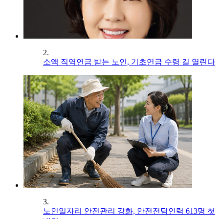
2.
소액 직역연금 받는 노인, 기초연금 수령 길 열린다
3.
노인일자리 안전관리 강화, 안전전담인력 613명 첫