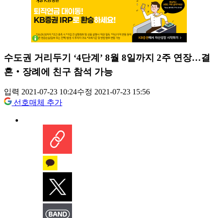
수도권 거리두기 ‘4단계’ 8월 8일까지 2주 연장…결
혼‧장례에 친구 참석 가능
입력 2021-07-23 10:24
수정 2021-07-23 15:56
선호매체 추가