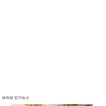
브라보 인기뉴스