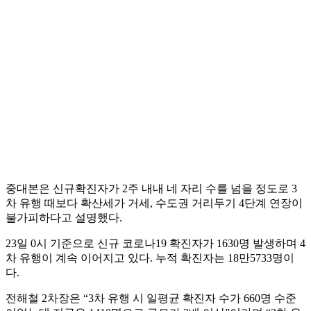
중대본은 신규확진자가 2주 내내 네 자리 수를 넘을 정도로 3
차 유행 때보다 확산세가 거세, 수도권 거리두기 4단계 연장이
불가피하다고 설명했다.
23일 0시 기준으로 신규 코로나19 확진자가 1630명 발생하며 4
차 유행이 계속 이어지고 있다. 누적 확진자는 18만5733명이
다.
전해철 2차장은 “3차 유행 시 일평균 확진자 수가 660명 수준