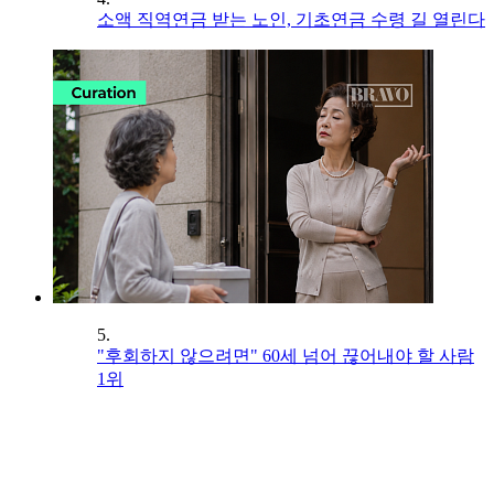
소액 직역연금 받는 노인, 기초연금 수령 길 열린다
5.
"후회하지 않으려면" 60세 넘어 끊어내야 할 사람
1위