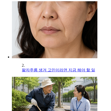
2.
팔자주름 생겨 고민이라면 지금 해야 할 일