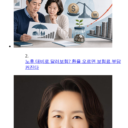
2.
노후 대비로 달러보험? 환율 오르면 보험료 부담
커진다