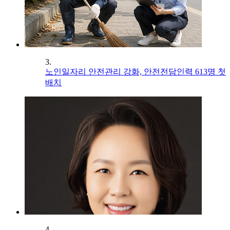
3.
노인일자리 안전관리 강화, 안전전담인력 613명 첫
배치
4.