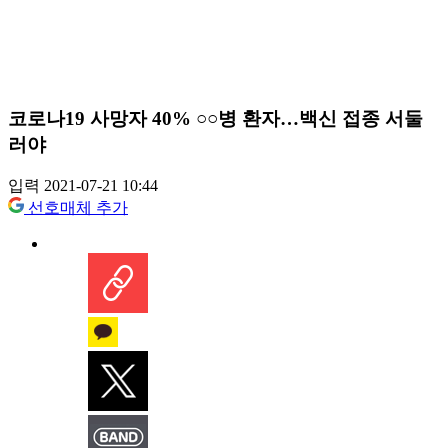
코로나19 사망자 40% ○○병 환자…백신 접종 서둘
러야
입력 2021-07-21 10:44
선호매체 추가