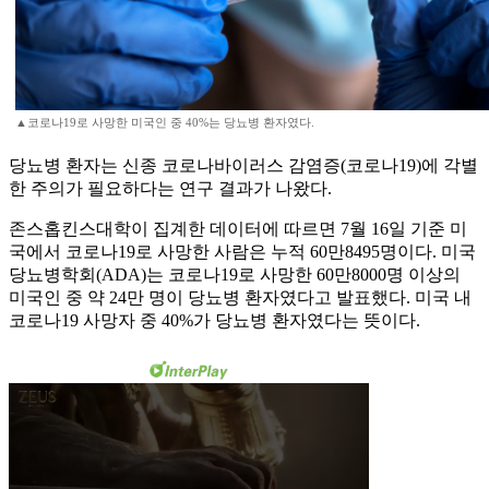
▲코로나19로 사망한 미국인 중 40%는 당뇨병 환자였다.
당뇨병 환자는 신종 코로나바이러스 감염증(코로나19)에 각별
한 주의가 필요하다는 연구 결과가 나왔다.
존스홉킨스대학이 집계한 데이터에 따르면 7월 16일 기준 미
국에서 코로나19로 사망한 사람은 누적 60만8495명이다. 미국
당뇨병학회(ADA)는 코로나19로 사망한 60만8000명 이상의
미국인 중 약 24만 명이 당뇨병 환자였다고 발표했다. 미국 내
코로나19 사망자 중 40%가 당뇨병 환자였다는 뜻이다.