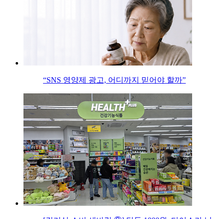
“SNS 영양제 광고, 어디까지 믿어야 할까”