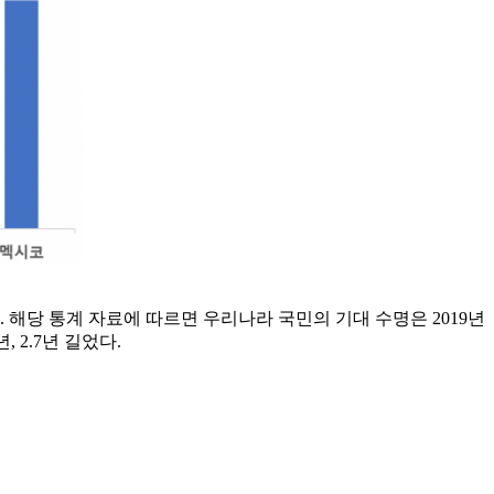
. 해당 통계 자료에 따르면 우리나라 국민의 기대 수명은 2019년
, 2.7년 길었다.