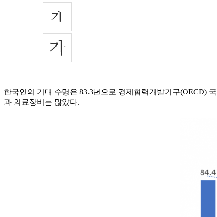
한국인의 기대 수명은 83.3년으로 경제협력개발기구(OECD) 국
과 의료장비는 많았다.