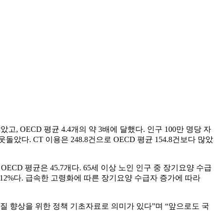
고, OECD 평균 4.4개의 약 3배에 달했다. 인구 100만 명당 자
웃돌았다. CT 이용은 248.8건으로 OECD 평균 154.8건보다 많았
ECD 평균은 45.7개다. 65세 이상 노인 인구 중 장기요양 수급
증가율은 12%다. 급속한 고령화에 따른 장기요양 수급자 증가에 따라
 향상을 위한 정책 기초자료로 의미가 있다”며 “앞으로도 국