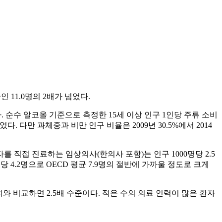
 11.0명의 2배가 넘었다.
았다. 순수 알코올 기준으로 측정한 15세 이상 인구 1인당 주류 소비
적었다. 다만 과체중과 비만 인구 비율은 2009년 30.5%에서 2014
직접 진료하는 임상의사(한의사 포함)는 인구 1000명당 2.5
명당 4.2명으로 OECD 평균 7.9명의 절반에 가까울 정도로 크게
8회와 비교하면 2.5배 수준이다. 적은 수의 의료 인력이 많은 환자