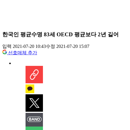
한국인 평균수명 83세 OECD 평균보다 2년 길어
입력 2021-07-20 10:43
수정 2021-07-20 15:07
선호매체 추가