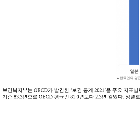
▲한국인의 평균수
보건복지부는 OECD가 발간한 ‘보건 통계 2021’을 주요 지표
기준 83.3년으로 OECD 평균인 81.0년보다 2.3년 길었다. 성별로