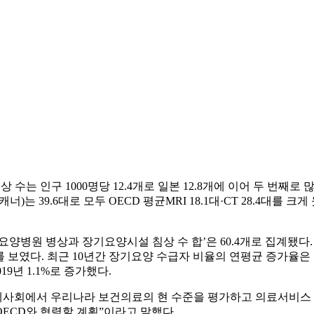
수는 인구 1000명당 12.4개로 일본 12.8개에 이어 두 번째로 많았
는 39.6대로 모두 OECD 평균MRI 18.1대·CT 28.4대를 크게 
요양병원 병상과 장기요양시설 침상 수 합’은 60.4개로 집계됐다. O
%로 증가 추세를 보였다. 최근 10년간 장기요양 수급자 비율의 연평균 
19년 1.1%로 증가했다.
제사회에서 우리나라 보건의료의 현 수준을 평가하고 의료서비스 질
ECD와 협력할 계획”이라고 말했다.