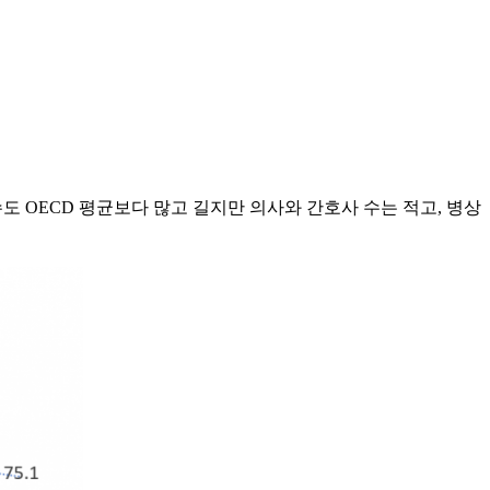
수도 OECD 평균보다 많고 길지만 의사와 간호사 수는 적고, 병상