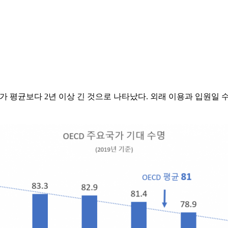
가 평균보다 2년 이상 긴 것으로 나타났다. 외래 이용과 입원일 