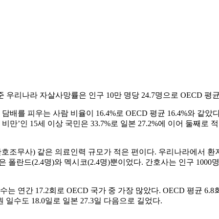
 우리나라 자살사망률은 인구 10만 명당 24.7명으로 OECD 평균인
 담배를 피우는 사람 비율이 16.4%로 OECD 평균 16.4%와 같
 비만’인 15세 이상 국민은 33.7%로 일본 27.2%에 이어 둘째로 
조무사) 같은 의료인력 규모가 적은 편이다. 우리나라에서 환자를 
 폴란드(2.4명)와 멕시코(2.4명)뿐이었다. 간호사는 인구 1000
연간 17.2회로 OECD 국가 중 가장 많았다. OECD 평균 6.
일수도 18.0일로 일본 27.3일 다음으로 길었다.