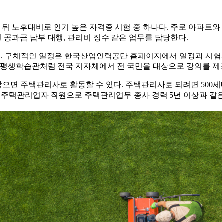
 노후대비로 인기 높은 자격증 시험 중 하나다. 주로 아파트와 
인 공과금 납부 대행, 관리비 징수 같은 업무를 담당한다.
행된다. 구체적인 일정은 한국산업인력공단 홈페이지에서 일정과 시
평생학습관처럼 전국 지자체에서 전 국민을 대상으로 강의를 제
 쌓으면 주택관리사로 활동할 수 있다. 주택관리사로 되려면 500
 주택관리업자 직원으로 주택관리업무 종사 경력 5년 이상과 같은