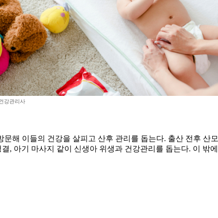
 건강관리사
문해 이들의 건강을 살피고 산후 관리를 돕는다. 출산 전후 산모
 청결, 아기 마사지 같이 신생아 위생과 건강관리를 돕는다. 이 밖에