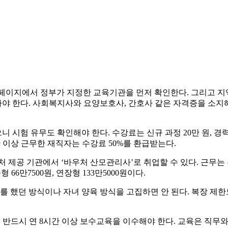
페이지에서 정부가 지정한 교육기관을 먼저 확인한다. 그리고 
밟아야 한다. 사회복지사와 요양보호사, 간호사 같은 자격증을 소지
 시험 유무도 확인해야 한다. 수강료는 신규 과정 20만 원, 
간 이상 근무한 재직자는 수강료 50%를 환급받는다.
제공 기관에서 ‘바우처 산모관리사’로 취업할 수 있다. 근무는 주 5
 66만7500원, 연장형 133만5000원이다.
를 했던 방식이나 자녀 양육 방식을 고집하면 안 된다. 복장 제한
반드시 연 8시간 이상 보수교육을 이수해야 한다. 교육은 직무와 