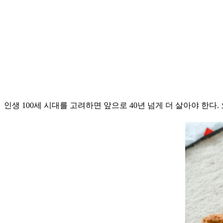
인생 100세 시대를 고려하면 앞으로 40년 넘게 더 살아야 한