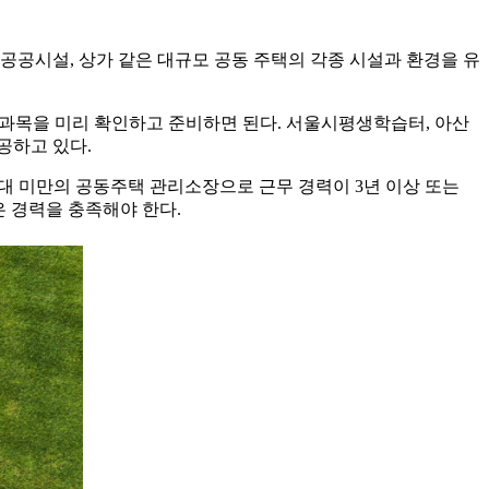
공공시설, 상가 같은 대규모 공동 주택의 각종 시설과 환경을 유
험과목을 미리 확인하고 준비하면 된다. 서울시평생학습터, 아산
공하고 있다.
세대 미만의 공동주택 관리소장으로 근무 경력이 3년 이상 또는
 경력을 충족해야 한다.