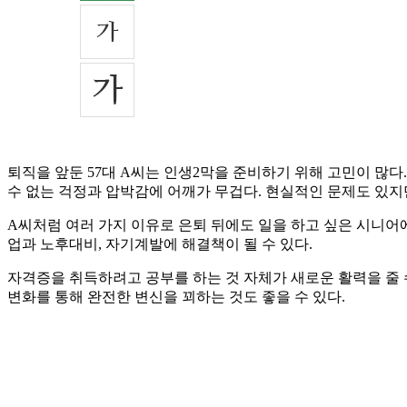
퇴직을 앞둔 57대 A씨는 인생2막을 준비하기 위해 고민이 많다
수 없는 걱정과 압박감에 어깨가 무겁다. 현실적인 문제도 있지
A씨처럼 여러 가지 이유로 은퇴 뒤에도 일을 하고 싶은 시니어
업과 노후대비, 자기계발에 해결책이 될 수 있다.
자격증을 취득하려고 공부를 하는 것 자체가 새로운 활력을 줄 
변화를 통해 완전한 변신을 꾀하는 것도 좋을 수 있다.