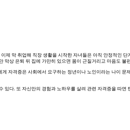
. 이제 막 취업해 직장 생활을 시작한 자녀들은 아직 안정적인 단
만 막상 은퇴 뒤 집에 가만히 있으면 몸이 근질거리고 마음도 불편
에게 자격증은 사회에서 요구하는 정년이나 노인이라는 나이 문제
수 있다. 또 자신만의 경험과 노하우를 살려 관련 자격증을 따면