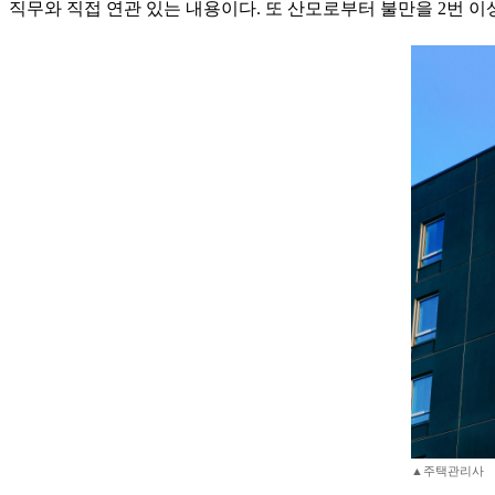
직무와 직접 연관 있는 내용이다. 또 산모로부터 불만을 2번 
▲주택관리사