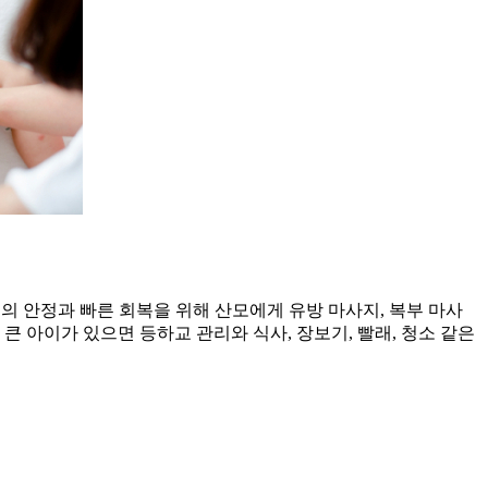
의 안정과 빠른 회복을 위해 산모에게 유방 마사지, 복부 마사
 큰 아이가 있으면 등하교 관리와 식사, 장보기, 빨래, 청소 같은