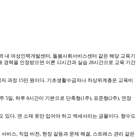
지역 내 여성인력개발센터, 돌봄사회서비스센터 같은 해당 교육기
해 경력을 인정받으면 이론 12시간과 실습 28시간으로 교육 기간
경력자 과정 15만 원이다. 기초생활수급자나 차상위계층은 교육비
일, 하루 8시간이 기본으로 단축형(1주), 표준형(2주), 연장
도 있다. 면 소재 옷만 입어야 하고 액세서리는 금물이다. 향수도
서비스, 직업 비전, 현장 갈등과 문제 해결, 스트레스 관리 같은