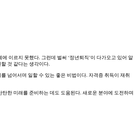
계에 이르지 못했다. 그런데 벌써 ‘정년퇴직’이 다가오고 있어 알
할 것 같다는 생각이다.
를 넘어서며 일할 수 있는 좋은 비법이다. 자격증 취득이 재취
 탄탄한 미래를 준비하는 데도 도움된다. 새로운 분야에 도전하며