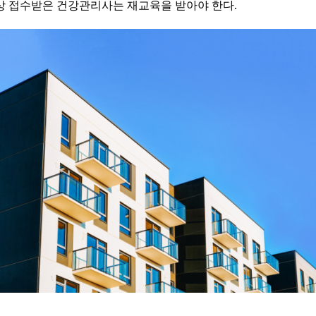
이상 접수받은 건강관리사는 재교육을 받아야 한다.