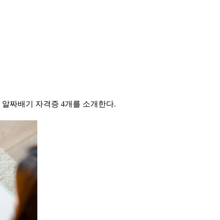
해 알짜배기 자격증 4개를 소개한다.