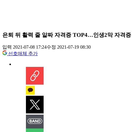
은퇴 뒤 활력 줄 알짜 자격증 TOP4…인생2막 자격
입력 2021-07-08 17:24
수정 2021-07-19 08:30
선호매체 추가