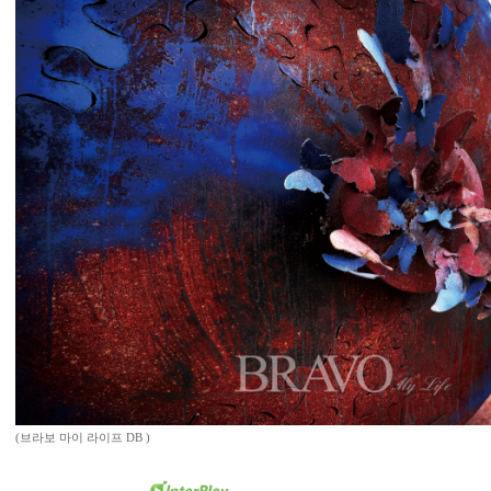
(브라보 마이 라이프 DB )