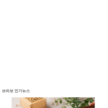
브라보 인기뉴스