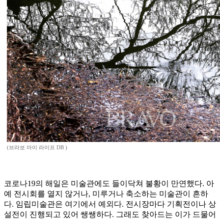
(브라보 마이 라이프 DB )
코로나19의 해일은 미술관에도 들이닥쳐 불황이 만연했다. 아
예 전시회를 열지 않거나, 미루거나 축소하는 미술관이 흔하
다. 임립미술관은 여기에서 예외다. 전시장마다 기획전이나 상
설전이 진행되고 있어 쌩쌩하다. 그래도 찾아드는 이가 드물어