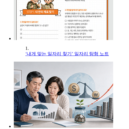
1.
‘내게 맞는 일자리 찾기’ 일자리 탐험 노트