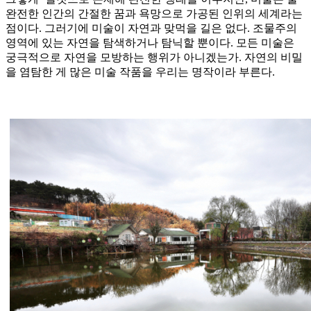
완전한 인간의 간절한 꿈과 욕망으로 가공된 인위의 세계라는
점이다. 그러기에 미술이 자연과 맞먹을 길은 없다. 조물주의
영역에 있는 자연을 탐색하거나 탐닉할 뿐이다. 모든 미술은
궁극적으로 자연을 모방하는 행위가 아니겠는가. 자연의 비밀
을 염탐한 게 많은 미술 작품을 우리는 명작이라 부른다.