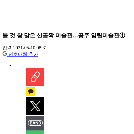
볼 것 참 많은 산골짝 미술관…공주 임립미술관①
입력 2021-05-10 08:31
선호매체 추가