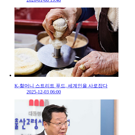
K-할머니 스트리트 푸드, 세계인을 사로잡다
2025-12-03 06:00