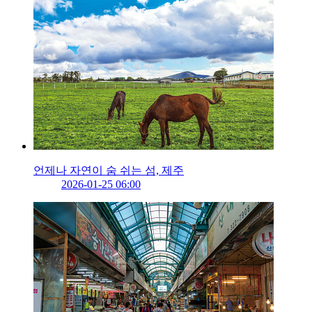
언제나 자연이 숨 쉬는 섬, 제주
2026-01-25 06:00