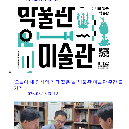
'오늘이 내 인생의 가장 젊은 날' 박물관·미술관 주간 즐
기기
2026-05-15 08:12