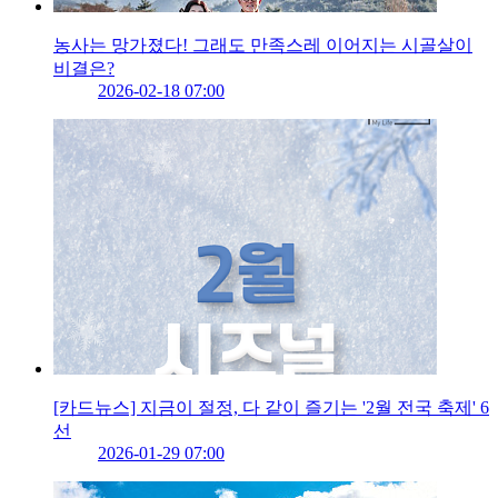
농사는 망가졌다! 그래도 만족스레 이어지는 시골살이
비결은?
2026-02-18 07:00
[카드뉴스] 지금이 절정, 다 같이 즐기는 '2월 전국 축제' 6
선
2026-01-29 07:00