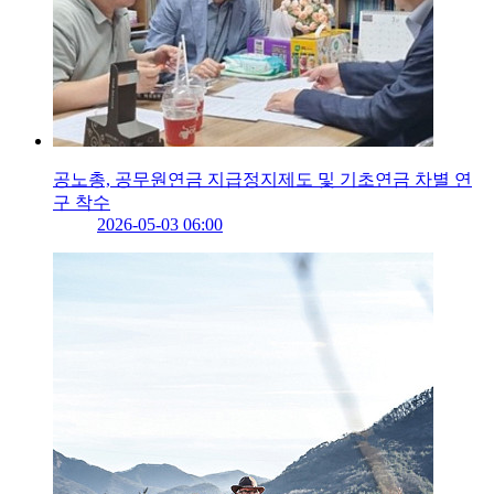
공노총, 공무원연금 지급정지제도 및 기초연금 차별 연
구 착수
2026-05-03 06:00