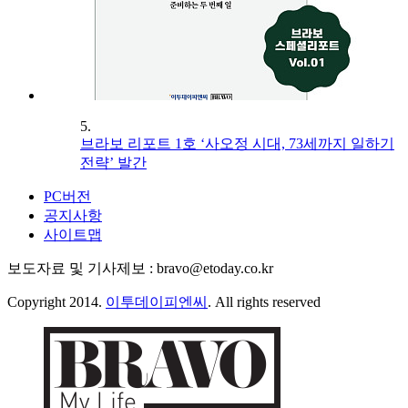
5.
브라보 리포트 1호 ‘사오정 시대, 73세까지 일하기
전략’ 발간
PC버전
공지사항
사이트맵
보도자료 및 기사제보 : bravo@etoday.co.kr
Copyright 2014.
이투데이피엔씨
. All rights reserved