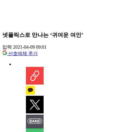
넷플릭스로 만나는 ‘귀여운 여인’
입력 2021-04-09 09:01
선호매체 추가