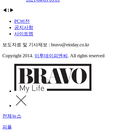
◀
1
▶
PC버전
공지사항
사이트맵
보도자료 및 기사제보 : bravo@etoday.co.kr
Copyright 2014.
이투데이피엔씨
. All rights reserved
전체뉴스
피플