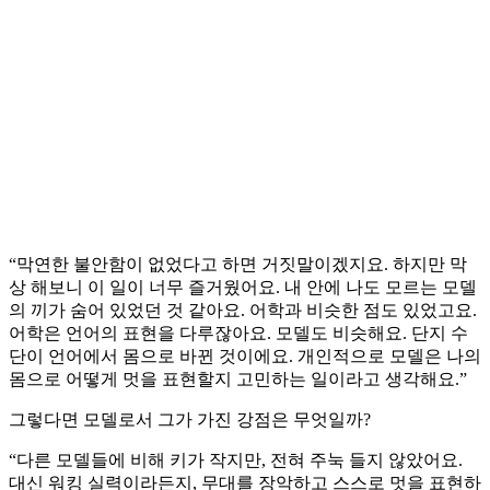
“막연한 불안함이 없었다고 하면 거짓말이겠지요. 하지만 막
상 해보니 이 일이 너무 즐거웠어요. 내 안에 나도 모르는 모델
의 끼가 숨어 있었던 것 같아요. 어학과 비슷한 점도 있었고요.
어학은 언어의 표현을 다루잖아요. 모델도 비슷해요. 단지 수
단이 언어에서 몸으로 바뀐 것이에요. 개인적으로 모델은 나의
몸으로 어떻게 멋을 표현할지 고민하는 일이라고 생각해요.”
그렇다면 모델로서 그가 가진 강점은 무엇일까?
“다른 모델들에 비해 키가 작지만, 전혀 주눅 들지 않았어요.
대신 워킹 실력이라든지, 무대를 장악하고 스스로 멋을 표현하