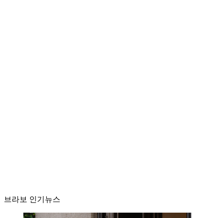
브라보 인기뉴스