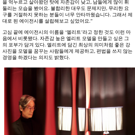
을 억누르고 살아왔던 탓에 자존감이 낮고, 남들에게 많이 휘
둘리는 모습을 봤어요. 불합리한 대우도 문제지만, 무리한 요
구를 거절하지 못하는 분들이 너무 안타까웠습니다. 그래서 제
대로 된 에이전시를 설립해보고 싶었어요.”
고심 끝에 에이전시의 이름을 ‘엘리트’라고 정한 것도 이런 마
음에서 비롯됐다. 자존감 높은 엘리트 모델을 만들고 싶은 그
의 포부가 담겨 있다. 엘리트에 담긴 최상의 의미처럼 좋은 강
사진을 모델을 꿈꾸는 사람들에게 제공하고, 편법을 쓰지 않는
경영을 하겠다는 의지도 밝혔다.