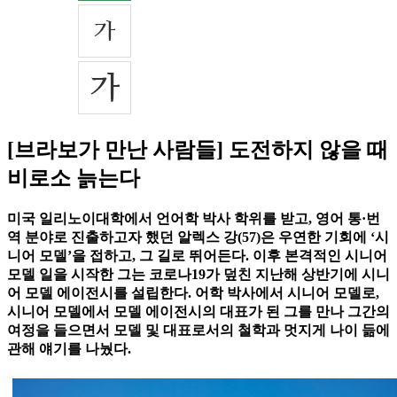
[브라보가 만난 사람들] 도전하지 않을 때
비로소 늙는다
미국 일리노이대학에서 언어학 박사 학위를 받고, 영어 통·번
역 분야로 진출하고자 했던 알렉스 강(57)은 우연한 기회에 ‘시
니어 모델’을 접하고, 그 길로 뛰어든다. 이후 본격적인 시니어
모델 일을 시작한 그는 코로나19가 덮친 지난해 상반기에 시니
어 모델 에이전시를 설립한다. 어학 박사에서 시니어 모델로,
시니어 모델에서 모델 에이전시의 대표가 된 그를 만나 그간의
여정을 들으면서 모델 및 대표로서의 철학과 멋지게 나이 듦에
관해 얘기를 나눴다.