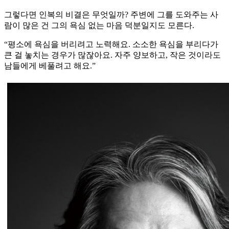
그렇다면 인복의 비결은 무엇일까? 주변에 그를 도와주는 사
람이 많은 건 그의 욕심 없는 마음 덕분일지도 모른다.
“평소에 욕심을 버리려고 노력해요. 소소한 욕심을 부리다가
큰 걸 놓치는 경우가 많잖아요. 자주 양보하고, 작은 것이라도
남들에게 베풀려고 해요.”