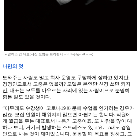
▲알렉스 강 대표(사진 오병돈 프리랜서 obdlife@gmail.com)
나만의 멋
도와주는 사람도 많고 회사 운영도 무탈하게 잘하고 있지만,
경영인으로서 고충은 없을까? 모델은 본인만 신경 쓰면 되지
만, 대표는 모두를 아우르는 자리에 있는 사람이므로 분명히
힘든 일도 있을 것이다.
“아무래도 수강생이 코로나19 때문에 수업을 연기하는 경우가
많죠. 모집 인원이 채워지지 않으면 아쉽기는 합니다. 직원에
게 월급을 주는 대표로서 나름의 고충이죠. 또 사람을 많이 대
하다 보니, 거기서 발생하는 스트레스도 있고요. 그래도 경영
인으로 사는 것이 재미있습니다. 운동할 때 목표를 정하고, 그