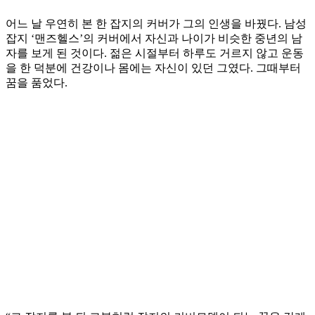
어느 날 우연히 본 한 잡지의 커버가 그의 인생을 바꿨다. 남성
잡지 ‘맨즈헬스’의 커버에서 자신과 나이가 비슷한 중년의 남
자를 보게 된 것이다. 젊은 시절부터 하루도 거르지 않고 운동
을 한 덕분에 건강이나 몸에는 자신이 있던 그였다. 그때부터
꿈을 품었다.