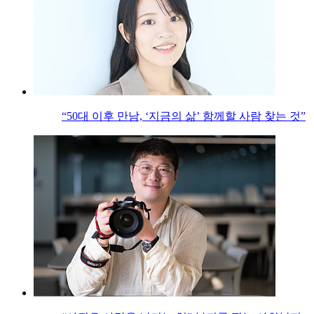
“50대 이후 만남, ‘지금의 삶’ 함께할 사람 찾는 것”