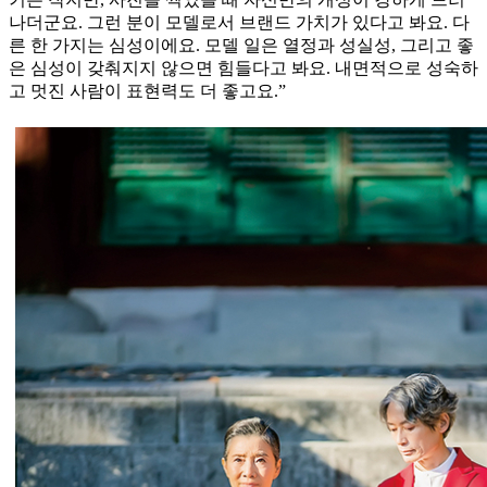
나더군요. 그런 분이 모델로서 브랜드 가치가 있다고 봐요. 다
른 한 가지는 심성이에요. 모델 일은 열정과 성실성, 그리고 좋
은 심성이 갖춰지지 않으면 힘들다고 봐요. 내면적으로 성숙하
고 멋진 사람이 표현력도 더 좋고요.”