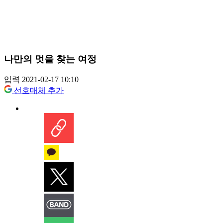
나만의 멋을 찾는 여정
입력 2021-02-17 10:10
선호매체 추가