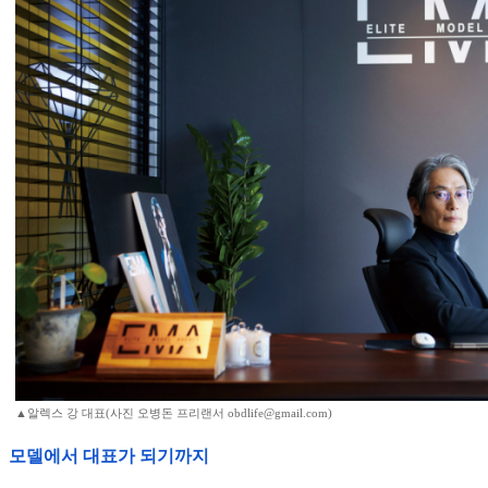
▲알렉스 강 대표(사진 오병돈 프리랜서 obdlife@gmail.com)
모델에서 대표가 되기까지