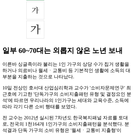
일부 60~70대는 외롭지 않은 노년 보내
이른바 싱글족이라 불리는 1인 가구의 상당 수가 칩거 생활을
하거나 의료비나 월세ㆍ교통비 등 기본적인 생활에 소득의 대
부분을 지출하는 것으로 나타났다.
10일 전상민 호서대 산업심리학과 교수가 '소비자문제연구' 최
근호에 기고한 '단독가구의 소비지출패턴 유형 및 결정요인 분
석'에 따르면 우리나라의 1인가구는 세대와 교육수준, 소득에
따라 각기 다른 소비 행태를 보였다.
전 교수는 2012년 실시된 7차년도 한국복지패널 자료를 토대
로, 전국의 1천164개 1인가구의 소비지출패턴을 분석했다. 분
석결과 단독 가구의 소비 유형은 '월세ㆍ교통비 지출형'이