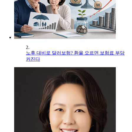
2.
노후 대비로 달러보험? 환율 오르면 보험료 부담
커진다