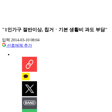
"1인가구 절반이상, 칩거ㆍ기본 생활비 과도 부담"
입력 2014-03-10 08:04
선호매체 추가