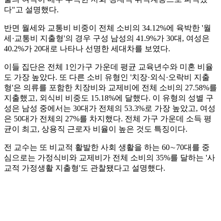
다"고 설명했다.
반면 월세와 교통비 비중이 전체 소비의 34.12%에 육박한 '월
세·교통비 지출형'의 경우 구성 남성의 41.9%가 30대, 여성은
40.2%가 20대로 나타나 선명한 세대차를 보였다.
이들 집단은 전체 1인가구 가운데 평균 교육년수와 미혼 비율
도 가장 높았다. 또 다른 소비 유형인 '치장·외식·오락비 지출
형'은 의류를 포함한 치장비와 교제비에 전체 소비의 27.58%를
지출했고, 외식비 비중도 15.18%에 달했다. 이 유형의 성별 구
성은 남성 중에서는 30대가 전체의 53.3%로 가장 높았고, 여성
은 50대가 전체의 27%를 차지했다. 전체 가구 가운데 소득 평
균이 최고, 상용직 근로자 비율이 높은 것도 특징이다.
전 교수는 또 비교적 활발한 사회 생활을 하는 60∼70대를 중
심으로는 가정식비와 교제비가 전체 소비의 35%를 달하는 '사
교적 가정생활 지출형'도 관찰됐다고 설명했다.