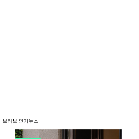
브라보 인기뉴스