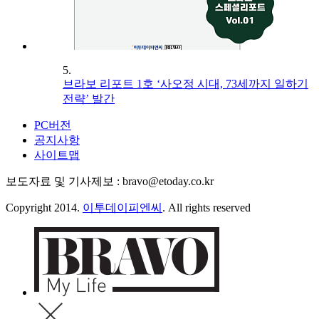
5.
브라보 리포트 1호 ‘사오정 시대, 73세까지 일하기
전략’ 발간
PC버전
공지사항
사이트맵
보도자료 및 기사제보 : bravo@etoday.co.kr
Copyright 2014.
이투데이피엔씨
. All rights reserved