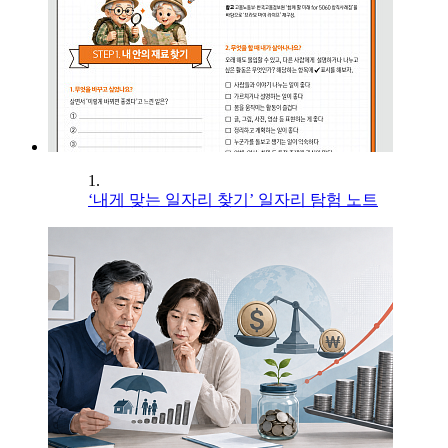
1.
‘내게 맞는 일자리 찾기’ 일자리 탐험 노트