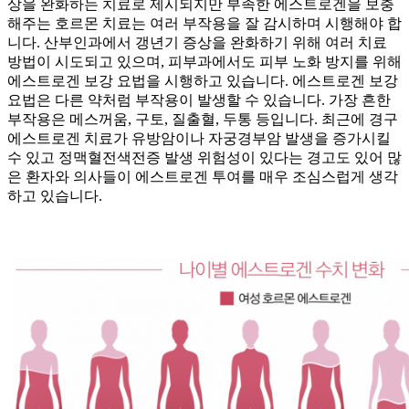
상을 완화하는 치료로 제시되지만 부족한 에스트로겐을 보충
해주는 호르몬 치료는 여러 부작용을 잘 감시하며 시행해야 합
니다. 산부인과에서 갱년기 증상을 완화하기 위해 여러 치료
방법이 시도되고 있으며, 피부과에서도 피부 노화 방지를 위해
에스트로겐 보강 요법을 시행하고 있습니다. 에스트로겐 보강
요법은 다른 약처럼 부작용이 발생할 수 있습니다. 가장 흔한
부작용은 메스꺼움, 구토, 질출혈, 두통 등입니다. 최근에 경구
에스트로겐 치료가 유방암이나 자궁경부암 발생을 증가시킬
수 있고 정맥혈전색전증 발생 위험성이 있다는 경고도 있어 많
은 환자와 의사들이 에스트로겐 투여를 매우 조심스럽게 생각
하고 있습니다.