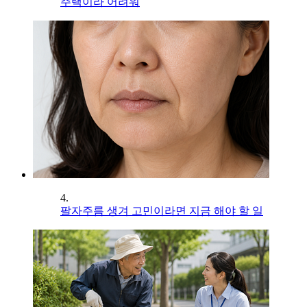
주택이라 어려워
4.
팔자주름 생겨 고민이라면 지금 해야 할 일