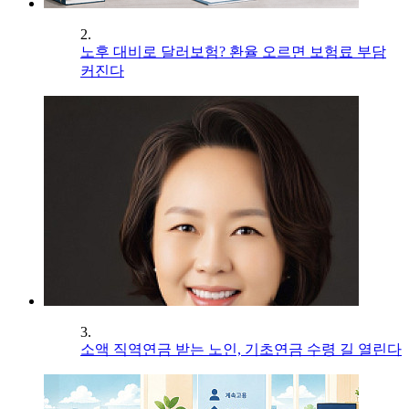
2.
노후 대비로 달러보험? 환율 오르면 보험료 부담
커진다
3.
소액 직역연금 받는 노인, 기초연금 수령 길 열린다