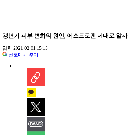
갱년기 피부 변화의 원인, 에스트로겐 제대로 알자
입력 2021-02-01 15:13
선호매체 추가