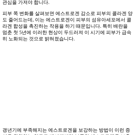
관심을 가져야 합니다.
피부 쪽 변화를 살펴보면 에스트로겐 감소로 피부의 콜라겐 양
도 줄어드는데, 이는 에스트로겐이 피부의 섬유아세포에서 콜
라겐 합성을 촉진하는 작용을 하기 때문입니다. 특히 배란을
멈춘 첫 5년에 이러한 현상이 두드러져 이 시기에 피부가 급속
히 노화되는 것으로 밝혀졌습니다.
갱년기에 부족해지는 에스트로겐을 보강하는 방법이 이런 증