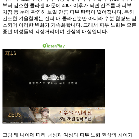
부터 감소한 콜라겐 때문에 40대 이후가 되면 잔주름과 피부
처짐 등 눈에 확연히 보일 만큼 피부 탄력이 떨어집니다. 특히
건조한 겨울철에는 진피 내 콜라겐뿐만 아니라 수분 함량도 감
소되어 이러한 변화가 가속화합니다. 그래서 피부 노화는 모든
중년 여성들의 걱정거리이며 관심의 대상입니다.
그럼 왜 나이에 따라 남성과 여성의 피부 노화 현상의 차이가