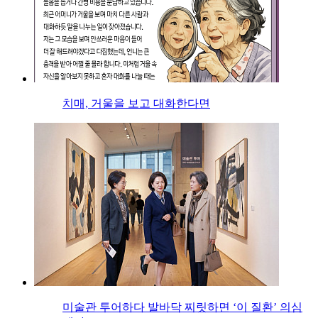
치매, 거울을 보고 대화한다면
미술관 투어하다 발바닥 찌릿하면 ‘이 질환’ 의심