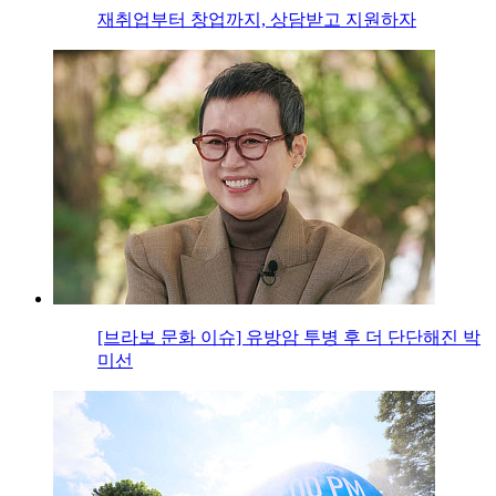
재취업부터 창업까지, 상담받고 지원하자
[브라보 문화 이슈] 유방암 투병 후 더 단단해진 박
미선