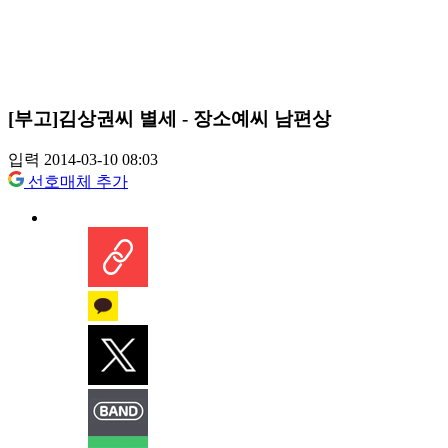
[부고]김상권씨 별세 - 장소예씨 남편상
입력 2014-03-10 08:03
선호매체 추가