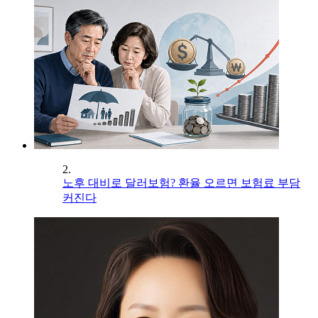
2.
노후 대비로 달러보험? 환율 오르면 보험료 부담
커진다