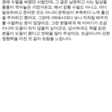
원래 수필을 써왔던 사람인데, 그 글은 남편하고 사는 일상을
틈틈이 적어놓은 거였거든요. 해서 정통 수필도 아니고, 어디
발표하려고 준비한 것도 아니라 문학성이 부족하다 느껴 출간
을 주저하긴 했어요. 그런데 100세시대다 보니 저처럼 배우자
를 수발하는 분이 많잖아요. 그런 분들에게 제 이야기가 조금
이나마 도움이 되지 않을까 싶더군요. 감사하게도 책을 읽은
분들이 도움이 됐다고 연락을 많이 주셨어요. 조금이나마 선한
영향력을 끼친 것 같아 보람을 느낍니다.