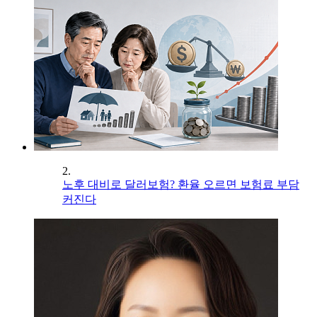
2.
노후 대비로 달러보험? 환율 오르면 보험료 부담
커진다