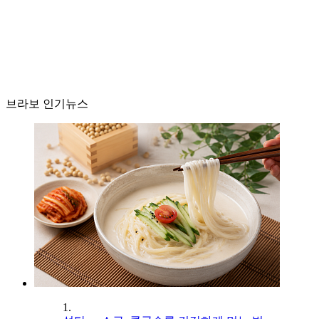
브라보 인기뉴스
1.