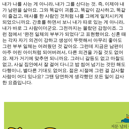
내가 나를 사는 게 아니라, 내가 그를 산다는 것. 즉, 이제야 내
가 남편을 살아요. 그와 똑같이 괴롭고, 똑같이 감사하고, 똑같
이 즐겁고, 매사를 한 사람인 것처럼 나를 그에게 일치시키게
되었으니까요. 간호를 하면서 보니 내가 따로 있는 게 아니라,
내가 바로 그 사람이더군요. 그전까지는 몰랐던 감정이죠. 그
런 점에서 ‘완전 일체의 부부가 되었다’고 표현했어요. 신혼 때
는 각자 자기 의견이 강하고 생성이 뚜렷해서 아무리 좋아도
그런 부부 일체는 어려웠던 것 같아요. 그런데 지금은 남편이
아주 어린 아이처럼 되어버려서, 다른 의견을 가질 것도 없어
요. 제가 거기에 맞추면 되니까요. 그러니 갈등도 없고 마찰도
없고, 사실 집안에서 잘 걸어 다니고 밥 씹어 넘기는 것만 해도
다행이니, 별다른 기대도 없어요. 젊은 시절에 그런 걸 감사할
사람이 어디 있나요? 그땐 당연하게 생각했던 모든 일이 감사
한 요즘입니다.