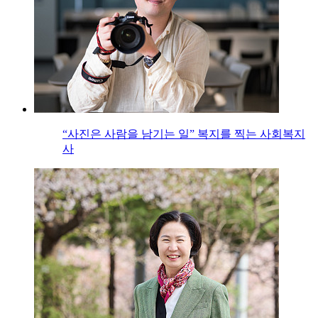
“사진은 사람을 남기는 일” 복지를 찍는 사회복지
사