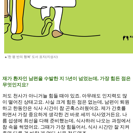
▲'한 평 반의 행복' 도서 표지(지성사)
재가 환자인 남편을 수발한 지 5년이 넘었는데, 가장 힘든 점은
무엇인지요?
저도 천사가 아니거늘 힘들 때야 있죠. 아무래도 인지력도 많
이 떨어진 상태고요. 사실 크게 힘든 점은 없는데, 남편이 퇴원
하고 한동안은 식사 시간이 참 곤혹스러웠어요. 제가 간호를
하면서 가장 중요하게 생각한 건 바로 세끼 식사였거든요. 나
름 섭생에 최선을 다해 준비했는데, 식사하러 나오는 과정에서
참 속을 썩였어요. 그때가 가장 힘들어서, 식사 시간만 잘 지켜