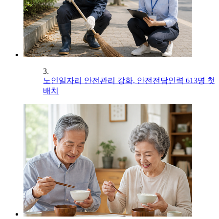
3.
노인일자리 안전관리 강화, 안전전담인력 613명 첫
배치