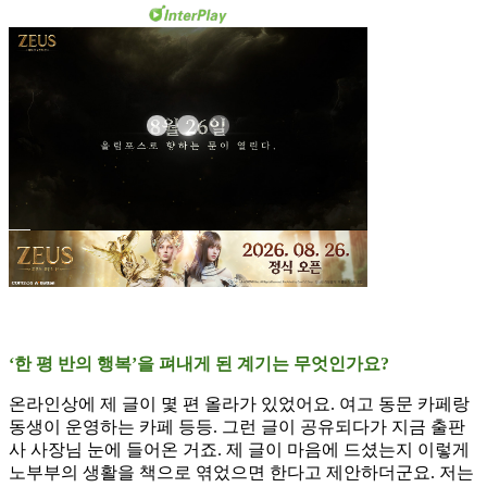
‘한 평 반의 행복’을 펴내게 된 계기는 무엇인가요?
온라인상에 제 글이 몇 편 올라가 있었어요. 여고 동문 카페랑
동생이 운영하는 카페 등등. 그런 글이 공유되다가 지금 출판
사 사장님 눈에 들어온 거죠. 제 글이 마음에 드셨는지 이렇게
노부부의 생활을 책으로 엮었으면 한다고 제안하더군요. 저는