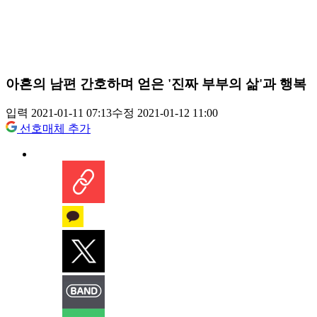
아흔의 남편 간호하며 얻은 '진짜 부부의 삶'과 행복
입력 2021-01-11 07:13
수정 2021-01-12 11:00
선호매체 추가