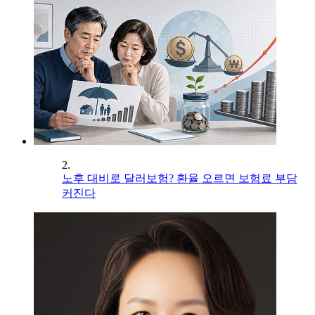
2.
노후 대비로 달러보험? 환율 오르면 보험료 부담
커진다