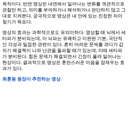
목적이다. 반면 명상은 내면에서 일어나는 변화를 객관적으로
관찰만 하고, 의미를 부여하거나 해석하거나 판단하지 않고 그
대로 지켜본다. 궁극적으로 명상은 내 안에 있는 진정한 자아
찾기가 목표다.
명상의 효과는 과학적으로도 유의미하다. 명상할 때 뇌에서 세
타파가 분비되는데, 이 뇌파는 유쾌하고 이완된 기분, 극단적
인 각성과 밀접한 관련이 있다. 흔히 어려운 문제를 겪다가 갑
자기 해결책이 나와 난관을 돌파할 때가 있는데, 이때 세타파
가 분비된다. 힘든 문제가 해결되면서 긴장이 풀려 일어나는
현상이다. 결과적으로 명상은 혼란스러운 마음을 잠재우는 효
과가 있다.
최훈동 원장이 추천하는 명상