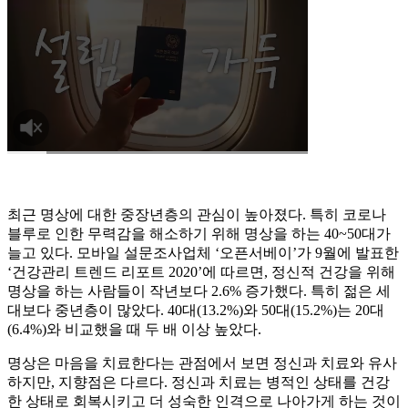
최근 명상에 대한 중장년층의 관심이 높아졌다. 특히 코로나
블루로 인한 무력감을 해소하기 위해 명상을 하는 40~50대가
늘고 있다. 모바일 설문조사업체 ‘오픈서베이’가 9월에 발표한
‘건강관리 트렌드 리포트 2020’에 따르면, 정신적 건강을 위해
명상을 하는 사람들이 작년보다 2.6% 증가했다. 특히 젊은 세
대보다 중년층이 많았다. 40대(13.2%)와 50대(15.2%)는 20대
(6.4%)와 비교했을 때 두 배 이상 높았다.
명상은 마음을 치료한다는 관점에서 보면 정신과 치료와 유사
하지만, 지향점은 다르다. 정신과 치료는 병적인 상태를 건강
한 상태로 회복시키고 더 성숙한 인격으로 나아가게 하는 것이