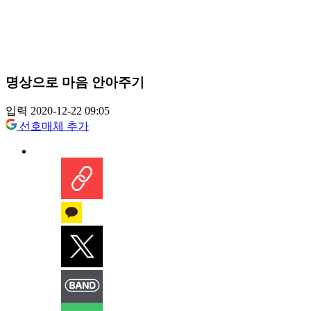
명상으로 마음 안아주기
입력 2020-12-22 09:05
선호매체 추가