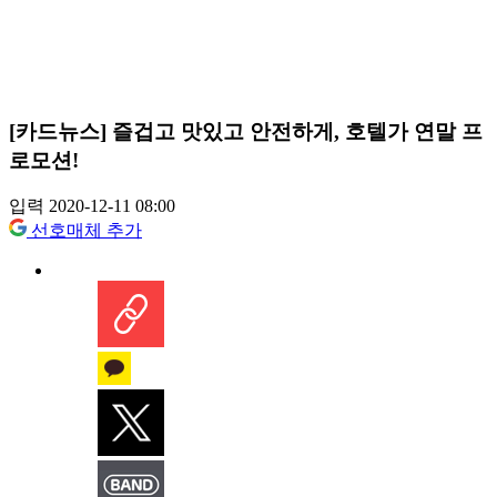
[카드뉴스] 즐겁고 맛있고 안전하게, 호텔가 연말 프
로모션!
입력 2020-12-11 08:00
선호매체 추가