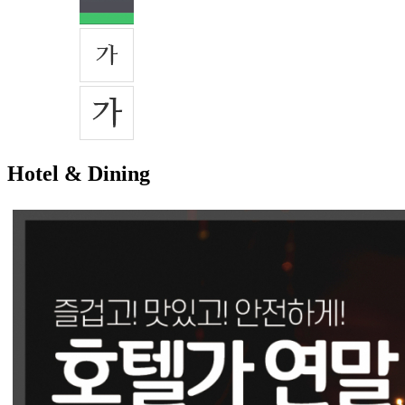
Hotel & Dining