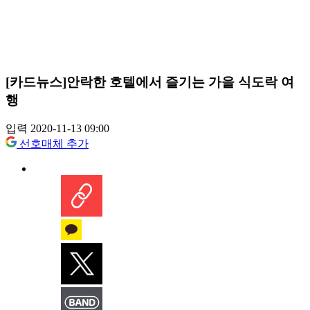
[카드뉴스]안락한 호텔에서 즐기는 가을 식도락 여
행
입력 2020-11-13 09:00
선호매체 추가