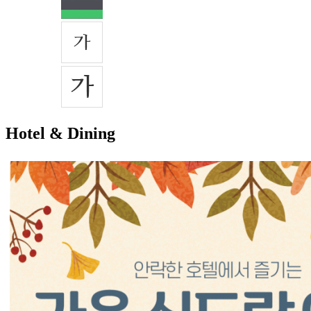
Hotel & Dining