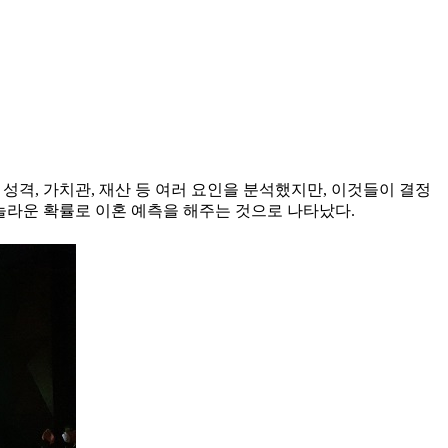
위해 성격, 가치관, 재산 등 여러 요인을 분석했지만, 이것들이 결정
의 놀라운 확률로 이혼 예측을 해주는 것으로 나타났다.