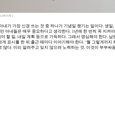
시니어기자 )
내가 가장 신경 쓰는 것 중 하나가 기념일 챙기는 일이다. 생일,
하지만 아내들은 매우 중요하다고 생각한다. 1년에 한 번씩 꼭 지켜
해야 할 일, 내일 계획 등으로 가득하다. 그래서 명심해야 한다. 
게 표시를 한 뒤 출근 때마다 이야기해야 한다. ‘뭘 그렇게까지 
많다. 미리 알려주고 잊지 않으려 노력하는 것. 이것이 부부싸움