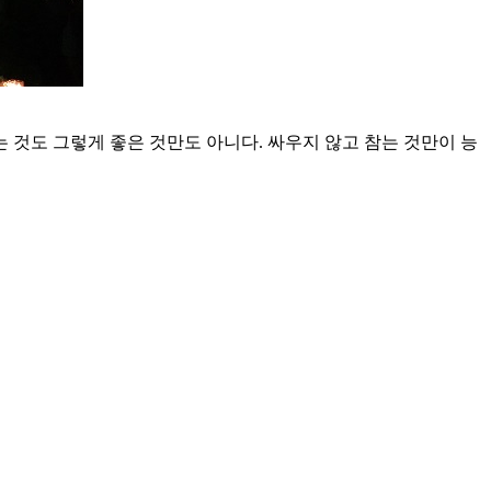
 것도 그렇게 좋은 것만도 아니다. 싸우지 않고 참는 것만이 능