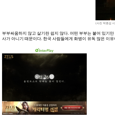
(사진 박종섭 
부부싸움하지 않고 살기란 쉽지 않다. 어떤 부부는 붙어 있기만 
사가 아니기 때문이다. 한국 사람들에게 화병이 유독 많은 이유