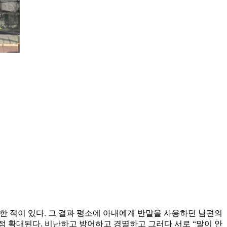
한 적이 있다. 그 결과 평소에 아내에게 반말을 사용하던 남편의
점 확대된다. 비난하고 방어하고 경멸하고 그러다 서로 “말이 안