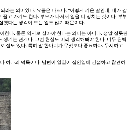
되라는 의미였다. 요즘은 다르다. “어떻게 키운 딸인데, 네가 감
 끌고 가기도 한다. 부모가 나서서 일을 더 망치는 것이다. 부부
 잘했다는 생각이 드는 일도 많기 때문이다.
어한다. 물론 억지로 살아야 한다는 의미는 아니다. 정말 잘못된
 생기는 관계다. 그런 현실도 미리 생각해봐야 한다. 너무 완벽
 예절도 있다. 특히 말 한마디가 무엇보다 중요하다. 무시하고
서나 하나의 덕목이다. 남편이 일일이 집안일에 간섭하고 참견하