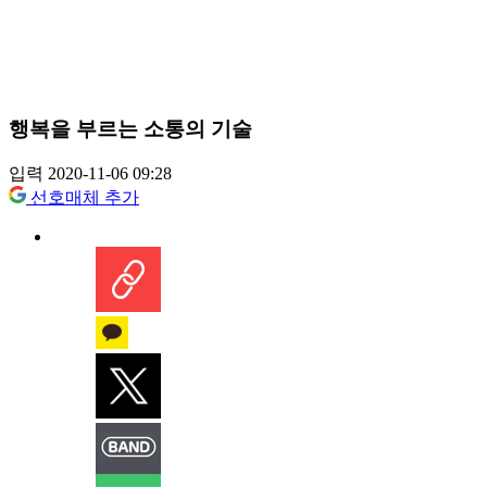
행복을 부르는 소통의 기술
입력 2020-11-06 09:28
선호매체 추가