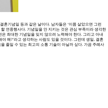
 결혼기념일 등과 같은 날이다. 남자들은 ‘이쯤 살았으면 그런
야 할 연중행사다. 기념일을 안 지키는 것은 관심 부족이라 생각한
남편은 최대한 기념일을 잊지 않으려 노력해야 한다. 그리고 아내
해야 해?’라고 생각하는 사람도 있을 것이다. 그런데 생일, 결혼
을 줄일 수 있는 최고의 소통 기술이 아닐까 싶다. 가끔 주례사