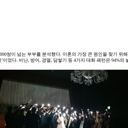
년간 3000쌍이 넘는 부부를 분석했다. 이혼의 가장 큰 원인을 찾기 
’이었다. 비난, 방어, 경멸, 담쌓기 등 4가지 대화 패턴은 94%