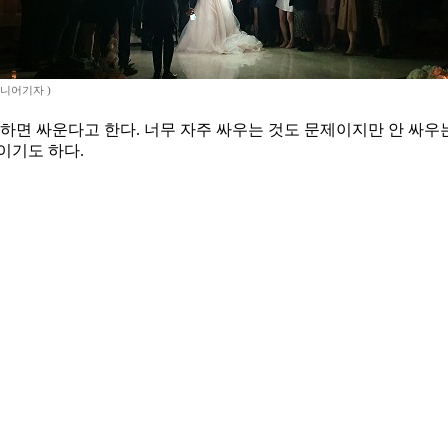
시니어기자 )
하면 싸운다고 한다. 너무 자주 싸우는 것도 문제이지만 안 싸우는
이기도 하다.