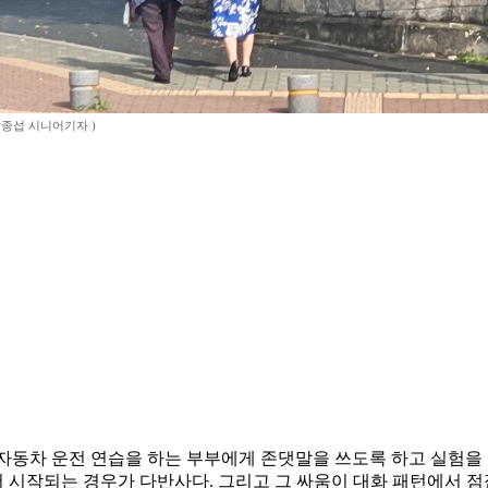
박종섭 시니어기자 )
동차 운전 연습을 하는 부부에게 존댓말을 쓰도록 하고 실험을 
시작되는 경우가 다반사다. 그리고 그 싸움이 대화 패턴에서 점