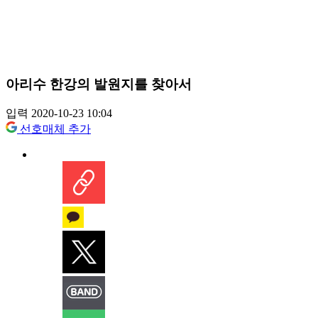
아리수 한강의 발원지를 찾아서
입력 2020-10-23 10:04
선호매체 추가