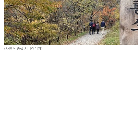
(사진 박종섭 시니어기자)