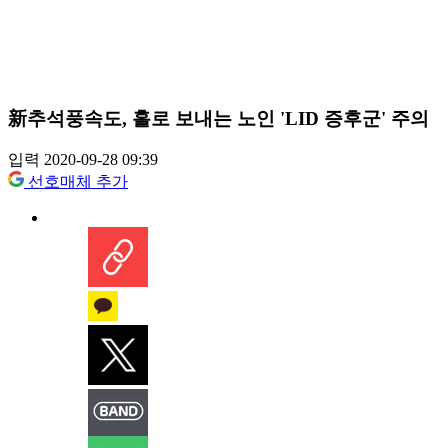
新추석풍속도, 홀로 보내는 노인 'LID 증후군' 주의
입력 2020-09-28 09:39
선호매체 추가