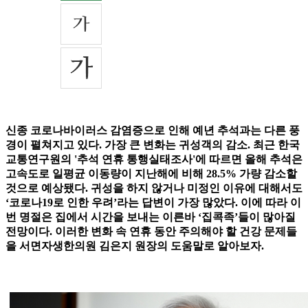
신종 코로나바이러스 감염증으로 인해 예년 추석과는 다른 풍
경이 펼쳐지고 있다. 가장 큰 변화는 귀성객의 감소. 최근 한국
교통연구원의 '추석 연휴 통행실태조사'에 따르면 올해 추석은
고속도로 일평균 이동량이 지난해에 비해 28.5% 가량 감소할
것으로 예상됐다. 귀성을 하지 않거나 미정인 이유에 대해서도
‘코로나19로 인한 우려’라는 답변이 가장 많았다. 이에 따라 이
번 명절은 집에서 시간을 보내는 이른바 ‘집콕족’들이 많아질
전망이다. 이러한 변화 속 연휴 동안 주의해야 할 건강 문제들
을 서면자생한의원 김은지 원장의 도움말로 알아보자.