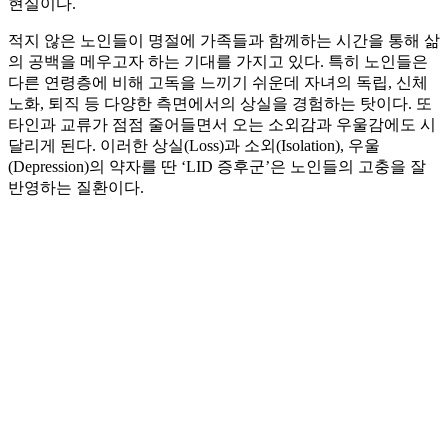
현실이다.
적지 않은 노인들이 명절에 가족들과 함께하는 시간을 통해 삶
의 공백을 메우고자 하는 기대를 가지고 있다. 특히 노인들은
다른 연령층에 비해 고독을 느끼기 쉬운데 자녀의 독립, 신체
노화, 퇴직 등 다양한 측면에서의 상실을 경험하는 탓이다. 또
타인과 교류가 점점 줄어들면서 오는 소외감과 우울감에도 시
달리게 된다. 이러한 상실(Loss)과 소외(Isolation), 우울
(Depression)의 약자를 딴 ‘LID 증후군’은 노인들의 고충을 잘
반영하는 질환이다.