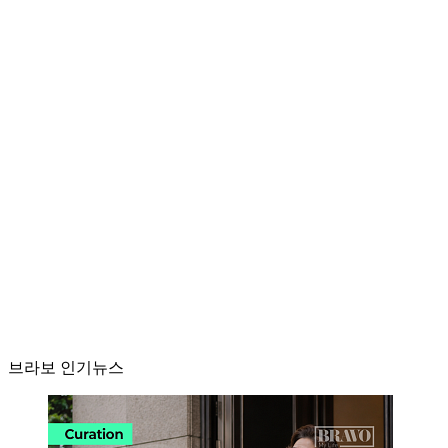
브라보 인기뉴스