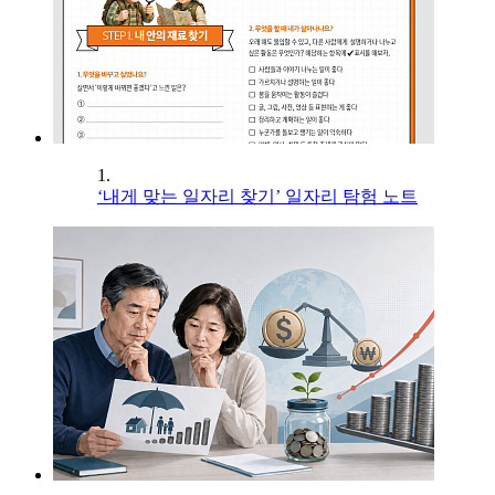
1.
‘내게 맞는 일자리 찾기’ 일자리 탐험 노트