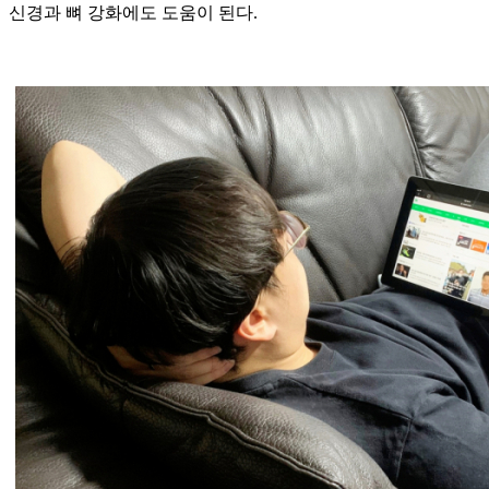
신경과 뼈 강화에도 도움이 된다.