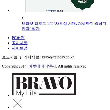
5.
브라보 리포트 1호 ‘사오정 시대, 73세까지 일하기
전략’ 발간
PC버전
공지사항
사이트맵
보도자료 및 기사제보 : bravo@etoday.co.kr
Copyright 2014.
이투데이피엔씨
. All rights reserved