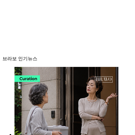
브라보 인기뉴스