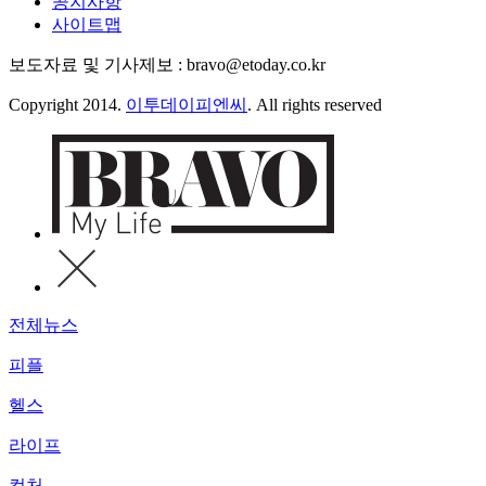
공지사항
사이트맵
보도자료 및 기사제보 : bravo@etoday.co.kr
Copyright 2014.
이투데이피엔씨
. All rights reserved
전체뉴스
피플
헬스
라이프
컬처