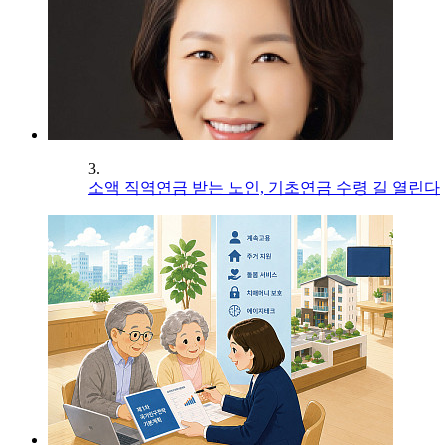
3.
소액 직역연금 받는 노인, 기초연금 수령 길 열린다