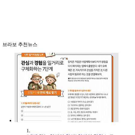
브라보 추천뉴스
1.