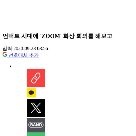
언택트 시대에 'ZOOM' 화상 회의를 해보고
입력 2020-09-28 08:56
선호매체 추가