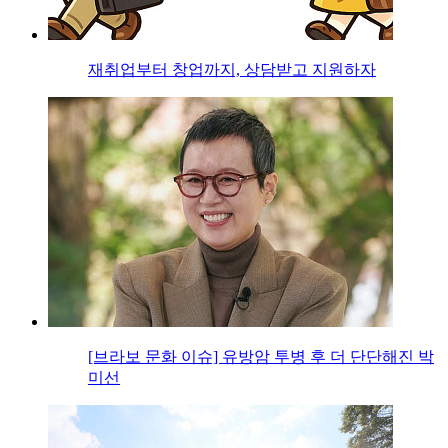
재취업부터 창업까지, 상담받고 지원하자
[브라보 문화 이슈] 유방암 투병 후 더 단단해진 박
미선