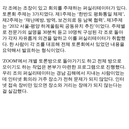
각 조에는 조장이 있고 회의를 주재하는 퍼실리테이터가 있다.
토론회 주제는 3가지였다. 제1주제는 ‘한반도 평화통일 체제’,
제2주제는 ‘재난예방, 방역, 보건의료 등 남북 협력’, 제3주제
는 ‘2032 서울-평양 하계올림픽 공동유치 추진’이었다. 주제별
로 전문가의 설명을 30분씩 듣고 10명씩 구성된 각 조로 돌아
가 각자 자유롭게 의견을 말하고 이를 퍼실리테이터가 취합했
다. 한 사람이 각 조를 대표해 전체 토론회에서 있었던 내용을
요약해서 발표하는 형식이었다.
'ZOOM'에서 개별 토론방으로 돌아가기도 하고 전체 방으로
모이기도 하는 작업은 본부가 마련한 프로그램으로 진행했다.
우리 조의 퍼실리테이터는 경남 김해에서 지내는 사람이었는
데 인터넷 회의라 거주 장소가 전혀 문제가 되지 않았다. 인터
넷 접속 장비만 있으면 장소와 거리는 장애가 되지 않는다는
걸 실감했다.