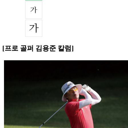
[프로 골퍼 김용준 칼럼]