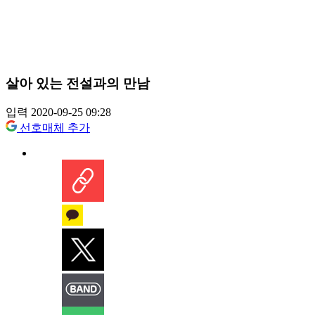
살아 있는 전설과의 만남
입력 2020-09-25 09:28
선호매체 추가