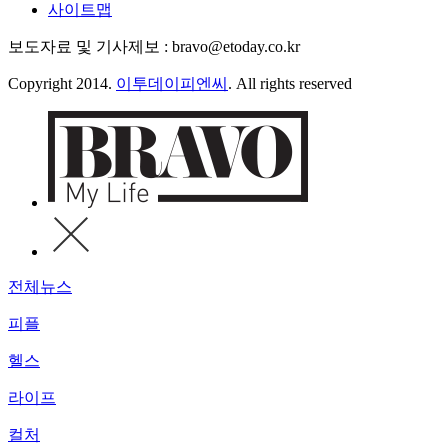
사이트맵
보도자료 및 기사제보 : bravo@etoday.co.kr
Copyright 2014.
이투데이피엔씨
. All rights reserved
전체뉴스
피플
헬스
라이프
컬처