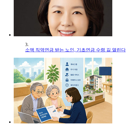
3.
소액 직역연금 받는 노인, 기초연금 수령 길 열린다