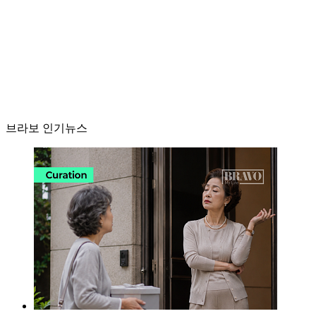
브라보 인기뉴스