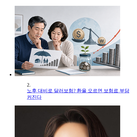
2.
노후 대비로 달러보험? 환율 오르면 보험료 부담
커진다