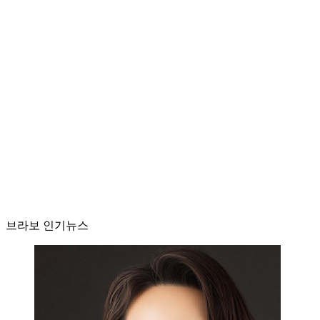
브라보 인기뉴스