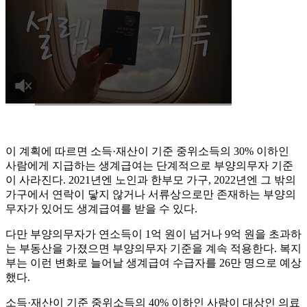
이 계획에 따르면 소득·재산이 기준 중위소득의 30% 이하인
사람에게 지급하는 생계급여는 단계적으로 부양의무자 기준
이 사라진다. 2021년엔 노인과 한부모 가구, 2022년엔 그 밖의
가구에서 연락이 닿지 않거나 서류상으로만 존재하는 부양의
무자가 있어도 생계급여를 받을 수 있다.
다만 부양의무자가 연소득이 1억 원이 넘거나 9억 원을 초과하
는 부동산을 가졌으면 부양의무자 기준을 계속 적용한다. 복지
부는 이런 변화로 늘어날 생계급여 수급자를 26만 명으로 예상
했다.
소득·재산이 기준 중위소득의 40% 이하인 사람이 대상인 의료