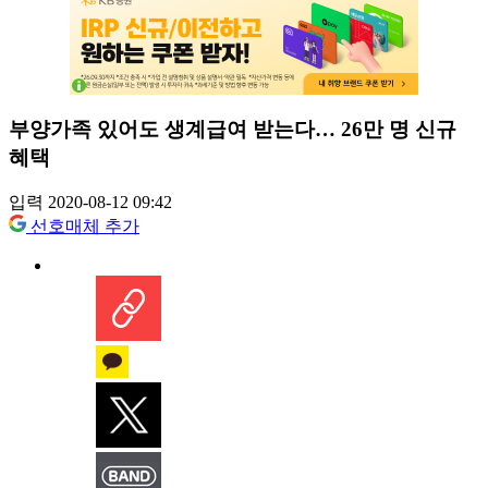
부양가족 있어도 생계급여 받는다… 26만 명 신규
혜택
입력 2020-08-12 09:42
선호매체 추가