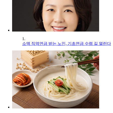
1.
소액 직역연금 받는 노인, 기초연금 수령 길 열린다