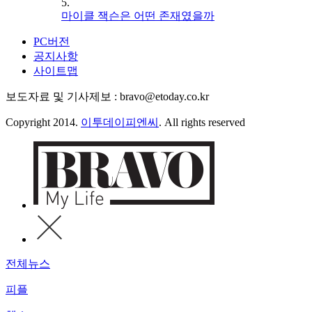
5.
마이클 잭슨은 어떤 존재였을까
PC버전
공지사항
사이트맵
보도자료 및 기사제보 : bravo@etoday.co.kr
Copyright 2014.
이투데이피엔씨
. All rights reserved
전체뉴스
피플