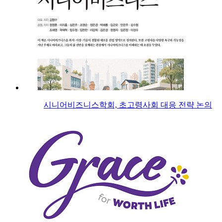
시니어비즈니스학회, 초고령사회 대응 전략 논의