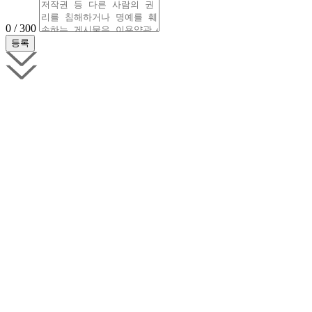
0 / 300