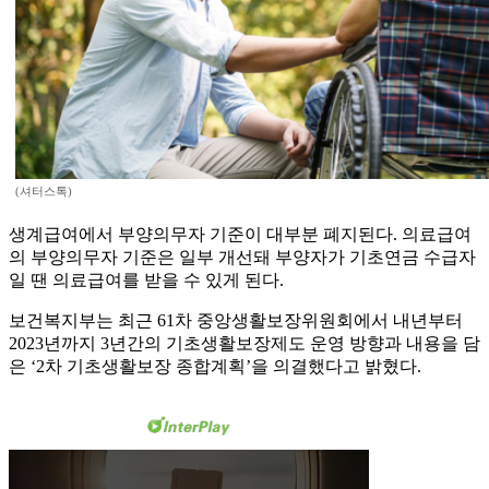
(셔터스톡)
생계급여에서 부양의무자 기준이 대부분 폐지된다. 의료급여
의 부양의무자 기준은 일부 개선돼 부양자가 기초연금 수급자
일 땐 의료급여를 받을 수 있게 된다.
보건복지부는 최근 61차 중앙생활보장위원회에서 내년부터
2023년까지 3년간의 기초생활보장제도 운영 방향과 내용을 담
은 ‘2차 기초생활보장 종합계획’을 의결했다고 밝혔다.