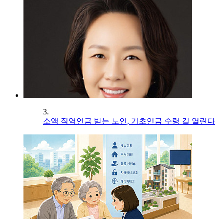
3.
소액 직역연금 받는 노인, 기초연금 수령 길 열린다