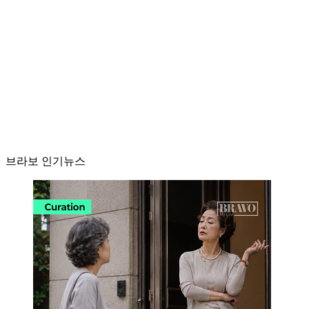
브라보 인기뉴스