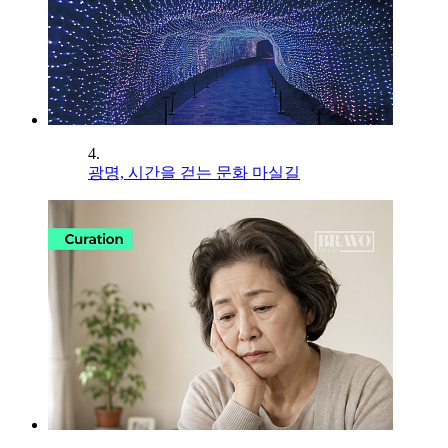
4.
광명, 시간을 걷는 문화 마실길