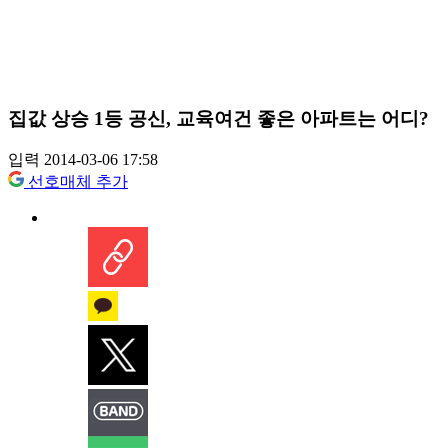
집값 상승 1등 공신, 교육여건 좋은 아파트는 어디?
입력 2014-03-06 17:58
선호매체 추가