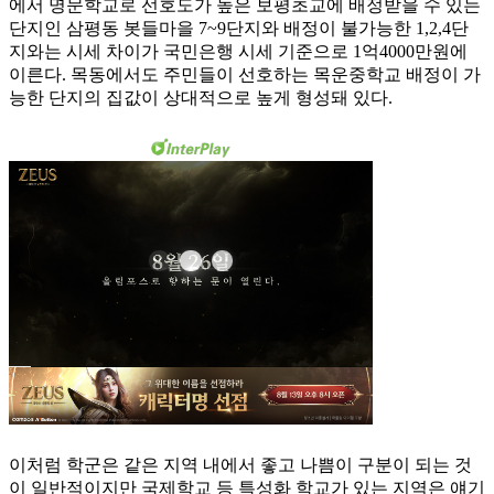
에서 명문학교로 선호도가 높은 보평초교에 배정받을 수 있는
단지인 삼평동 봇들마을 7~9단지와 배정이 불가능한 1,2,4단
지와는 시세 차이가 국민은행 시세 기준으로 1억4000만원에
이른다. 목동에서도 주민들이 선호하는 목운중학교 배정이 가
능한 단지의 집값이 상대적으로 높게 형성돼 있다.
이처럼 학군은 같은 지역 내에서 좋고 나쁨이 구분이 되는 것
이 일반적이지만 국제학교 등 특성화 학교가 있는 지역은 얘기