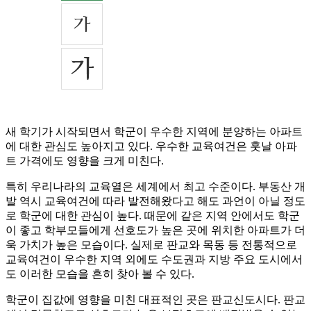
새 학기가 시작되면서 학군이 우수한 지역에 분양하는 아파트
에 대한 관심도 높아지고 있다. 우수한 교육여건은 훗날 아파
트 가격에도 영향을 크게 미친다.
특히 우리나라의 교육열은 세계에서 최고 수준이다. 부동산 개
발 역시 교육여건에 따라 발전해왔다고 해도 과언이 아닐 정도
로 학군에 대한 관심이 높다. 때문에 같은 지역 안에서도 학군
이 좋고 학부모들에게 선호도가 높은 곳에 위치한 아파트가 더
욱 가치가 높은 모습이다. 실제로 판교와 목동 등 전통적으로
교육여건이 우수한 지역 외에도 수도권과 지방 주요 도시에서
도 이러한 모습을 흔히 찾아 볼 수 있다.
학군이 집값에 영향을 미친 대표적인 곳은 판교신도시다. 판교