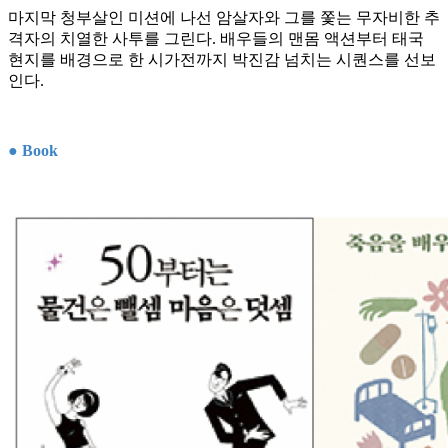
마지막 청부살인 미션에 나선 암살자와 그를 쫓는 무자비한 추
격자의 치열한 사투를 그린다. 배우들의 맨몸 액션부터 태국
현지를 배경으로 한 시가전까지 박진감 넘치는 시퀀스를 선보
인다.
● Book