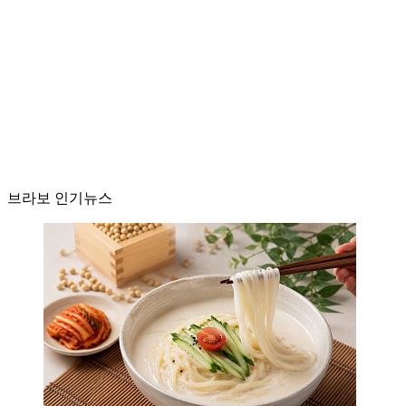
브라보 인기뉴스