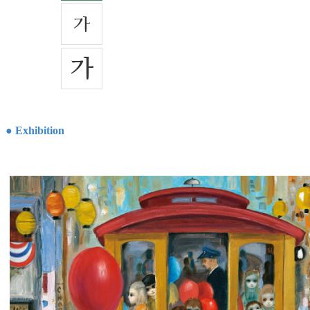
● Exhibition