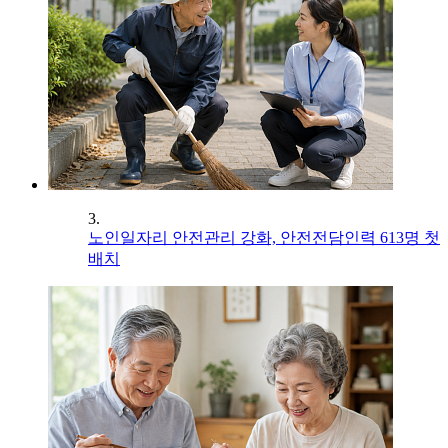
3.
노인일자리 안전관리 강화, 안전전담인력 613명 첫
배치