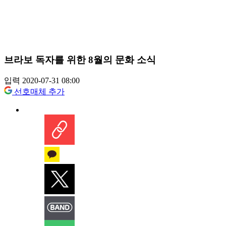
브라보 독자를 위한 8월의 문화 소식
입력 2020-07-31 08:00
선호매체 추가