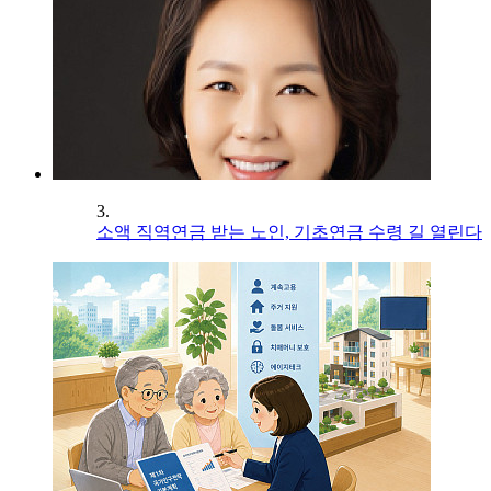
3.
소액 직역연금 받는 노인, 기초연금 수령 길 열린다