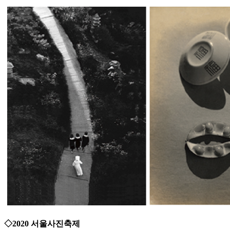
◇2020 서울사진축제