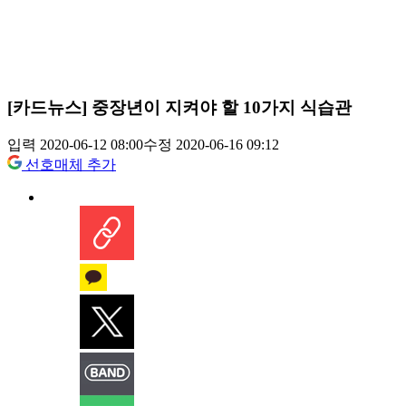
[카드뉴스] 중장년이 지켜야 할 10가지 식습관
입력 2020-06-12 08:00
수정 2020-06-16 09:12
선호매체 추가