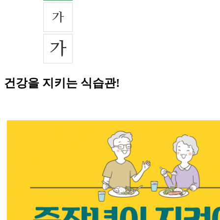
건강을 지키는 식습관!