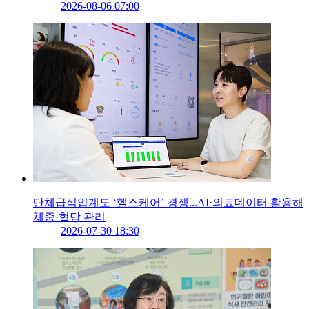
2026-08-06 07:00
단체급식업계도 ‘헬스케어’ 경쟁...AI·의료데이터 활용해
체중·혈당 관리
2026-07-30 18:30