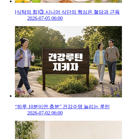
[식탁의 힘]③ 시니어 식단의 핵심은 혈당과 근육
2026-07-05 06:00
“하루 10분이면 충분” 건강수명 늘리는 루틴
2026-07-02 06:00