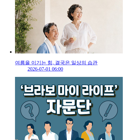
여름을 이기는 힘, 결국은 일상의 습관
2026-07-01 06:00