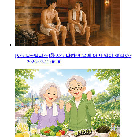
[사우나+웰니스]③ 사우나하면 몸에 어떤 일이 생길까?
2026-07-11 06:00