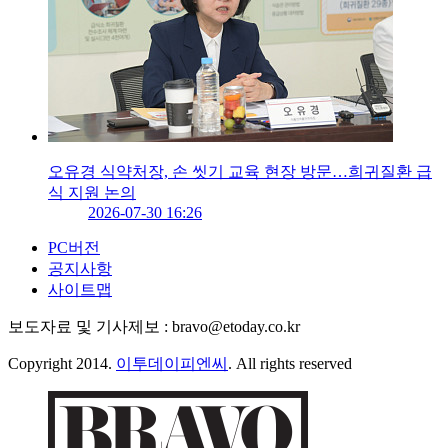
오유경 식약처장, 손 씻기 교육 현장 방문…희귀질환 급
식 지원 논의
2026-07-30 16:26
PC버전
공지사항
사이트맵
보도자료 및 기사제보 : bravo@etoday.co.kr
Copyright 2014.
이투데이피엔씨
. All rights reserved