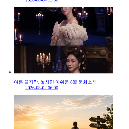
여름 끝자락, 놓치면 아쉬운 8월 문화소식
2026-08-02 06:00