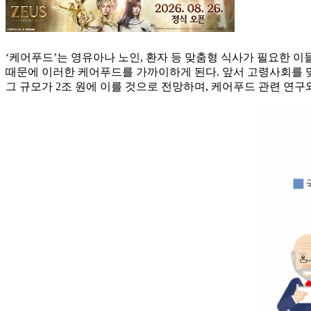
‘케어푸드’는 영유아나 노인, 환자 등 맞춤형 식사가 필요한 이
때문에 이러한 케어푸드를 가까이하게 된다. 앞서 고령사회를 
그 규모가 2조 원에 이를 것으로 전망하며, 케어푸드 관련 연구