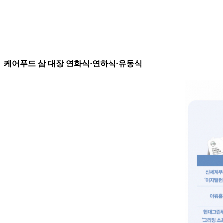
케어푸드 삼 대장 연화식·연하식·유동식