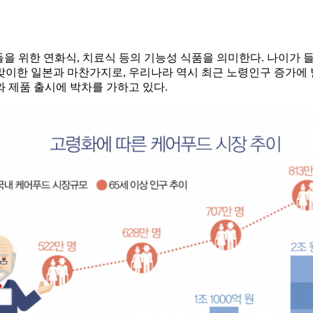
들을 위한 연화식, 치료식 등의 기능성 식품을 의미한다. 나이가
맞이한 일본과 마찬가지로, 우리나라 역시 최근 노령인구 증가에 
와 제품 출시에 박차를 가하고 있다.