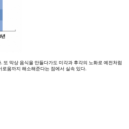
다. 또 막상 음식을 만들다가도 미각과 후각의 노화로 예전처럼
번거로움까지 해소해준다는 점에서 실속 있다.