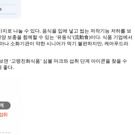
지로 나눌 수 있다. 음식을 입에 넣고 씹는 저작기능 저하를 보
영양 보충을 함께할 수 있는 ‘유동식’(流動食)이다. 식품 기업에서
우 치아나 소화기관이 약한 시니어가 먹기 불편하지만, 케어푸드라
면 ‘고령친화식품’ 심볼 마크와 섭취 단계 아이콘을 찾을 수
 좋다.