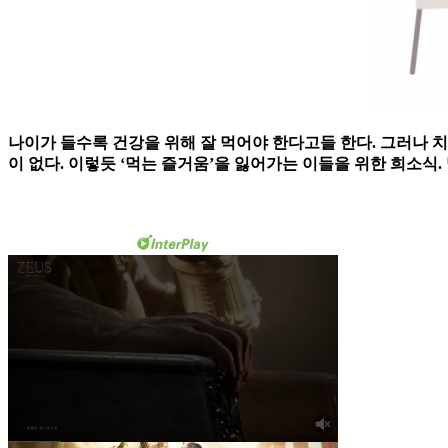
나이가 들수록 건강을 위해 잘 먹어야 한다고들 한다. 그러나 치
이 없다. 이렇듯 ‘먹는 즐거움’을 잃어가는 이들을 위한 희소식