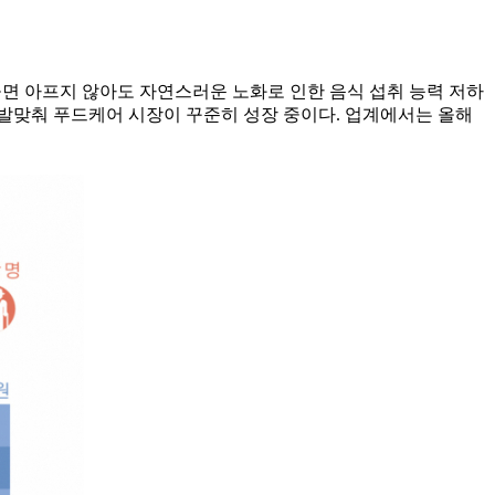
 들면 아프지 않아도 자연스러운 노화로 인한 음식 섭취 능력 저하
발맞춰 푸드케어 시장이 꾸준히 성장 중이다. 업계에서는 올해