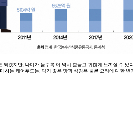
 되겠지만, 나이가 들수록 이 역시 힘들고 귀찮게 느껴질 수 있
판매하는 케어푸드는, 먹기 좋은 맛과 식감은 물론 요리에 대한 