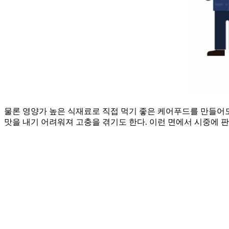
물론 영양가 높은 식재료로 직접 먹기 좋은 케어푸드를 만들어도
맛을 내기 어려워져 고충을 겪기도 한다. 이런 면에서 시중에 