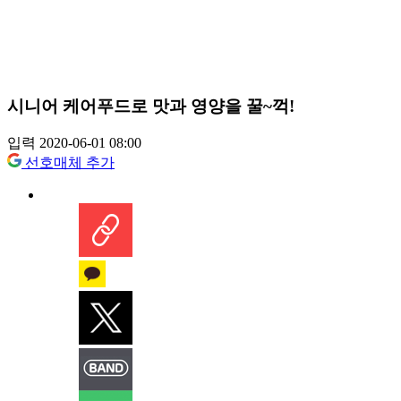
시니어 케어푸드로 맛과 영양을 꿀~꺽!
입력 2020-06-01 08:00
선호매체 추가