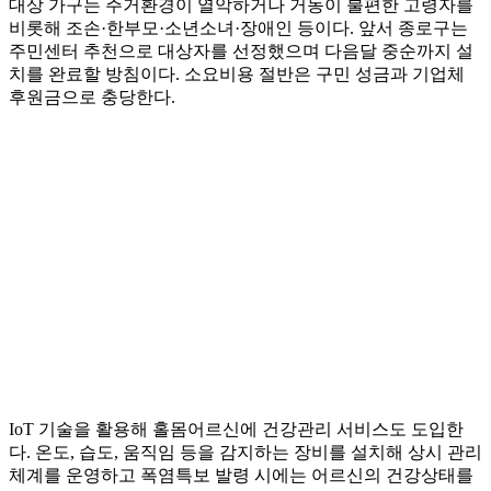
대상 가구는 주거환경이 열악하거나 거동이 불편한 고령자를
비롯해 조손·한부모·소년소녀·장애인 등이다. 앞서 종로구는
주민센터 추천으로 대상자를 선정했으며 다음달 중순까지 설
치를 완료할 방침이다. 소요비용 절반은 구민 성금과 기업체
후원금으로 충당한다.
IoT 기술을 활용해 홀몸어르신에 건강관리 서비스도 도입한
다. 온도, 습도, 움직임 등을 감지하는 장비를 설치해 상시 관리
체계를 운영하고 폭염특보 발령 시에는 어르신의 건강상태를