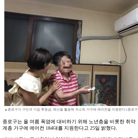
▲종로구가 구민과 기업 후원금, 예산을 활용해 저소득 가구에 에어컨을 지원한다.(종로구
종로구는 올 여름 폭염에 대비하기 위해 노년층을 비롯한 취약
계층 가구에 에어컨 184대를 지원한다고 25일 밝혔다.