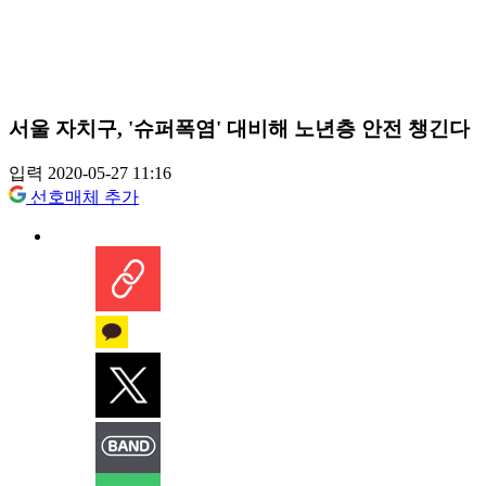
서울 자치구, '슈퍼폭염' 대비해 노년층 안전 챙긴다
입력 2020-05-27 11:16
선호매체 추가