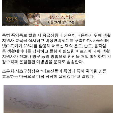
특히 폭염특보 발효 시 응급상황에 신속히 대응하기 위해 생활
지원사 교육을 실시하고 비상연락체계를 구축한다. 사물인터
넷(IoT)기기 286대를 활용해 어르신 댁의 온도, 습도, 움직임
등 생활데이터를 감지하고 돌봄이 필요한 어르신에 대해 생활
지원사가 전화나 방문 등의 방법으로 안전을 매일 확인하며 건
강수칙과 온열질환 예방법을 문자로 발송한다.
조은희 서초구청장은 “어르신들이 폭염에 특히 취약한 만큼
효도하는 마음으로 더욱 꼼꼼히 살피겠다”고 말했다.