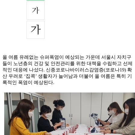
올 여름 유례없는 슈퍼폭염이 예상되는 가운데 서울시 자치구
들이 노년층의 건강 및 안전관리를 위한 대책을 수립하고 선제
적인 대응에 나섰다. 신종코로나바이러스감염증(코로나19) 확
산 우려로 ‘집콕’ 생활자가 늘어남과 더불어 올 여름은 특히 기
록적인 폭염이 예상된다.