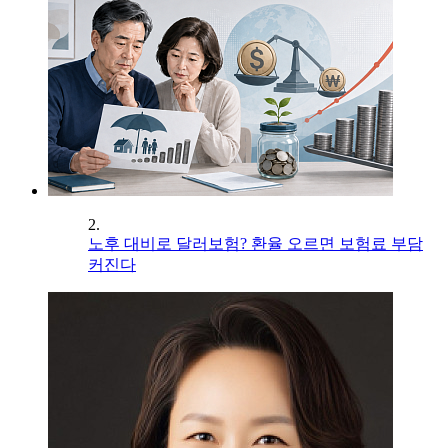
2.
노후 대비로 달러보험? 환율 오르면 보험료 부담
커진다