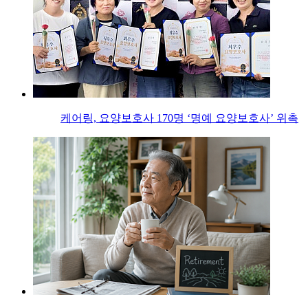
케어링, 요양보호사 170명 ‘명예 요양보호사’ 위촉