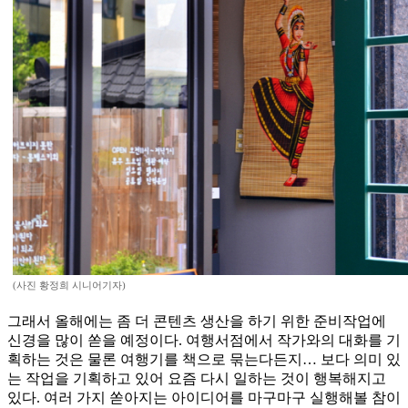
(사진 황정희 시니어기자)
그래서 올해에는 좀 더 콘텐츠 생산을 하기 위한 준비작업에
신경을 많이 쏟을 예정이다. 여행서점에서 작가와의 대화를 기
획하는 것은 물론 여행기를 책으로 묶는다든지… 보다 의미 있
는 작업을 기획하고 있어 요즘 다시 일하는 것이 행복해지고
있다. 여러 가지 쏟아지는 아이디어를 마구마구 실행해볼 참이