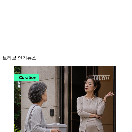
브라보 인기뉴스