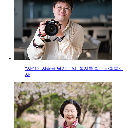
“사진은 사람을 남기는 일” 복지를 찍는 사회복지
사