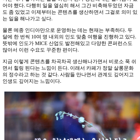
어야 했다. 다행히 일을 열심히 해서 그간 비축해두었던 자금
도 좀 있었고 이제부터는 콘텐츠를 생산하면서 그걸로 의미 있
는 일을 해나가고 싶다.
물론 메종 인디아만으로 운영하는 데는 현재는 부족하다. 두
달에 한 번씩 10여 명 내외의 인도 맞춤 여행을 진행하고 있다.
뜻밖에 인도가 MICE 산업도 발전해있고 다양한 콘퍼런스도
많아서 이런 수요도 꾸준한 편이다.
지금 이렇게 콘텐츠를 차곡차곡 생산해나가면서 비로소 푹 쉬
면서 힐링 된다는 느낌이 든다. 이래서 카페가 정말 살롱문화
의 정수라고 하는 것 같다. 사람들 만나면서 관계도 깊어지고
인생도 깊어지는 느낌이다.