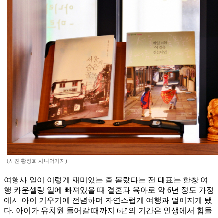
(사진 황정희 시니어기자)
여행사 일이 이렇게 재미있는 줄 몰랐다는 전 대표는 한창 여
행 카운셀링 일에 빠져있을 때 결혼과 육아로 약 6년 정도 가정
에서 아이 키우기에 전념하며 자연스럽게 여행과 멀어지게 됐
다. 아이가 유치원 들어갈 때까지 6년의 기간은 인생에서 힘들