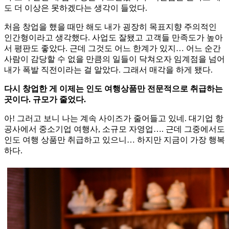
도 더 이상은 못하겠다는 생각이 들었다.
처음 창업을 했을 때만 해도 내가 굉장히 목표지향 주의적인
인간형이라고 생각했다. 사업도 잘됐고 고객들 만족도가 높아
서 평판도 좋았다. 근데 그것도 어느 한계가 있지… 어느 순간
사람이 감당할 수 없을 만큼의 일들이 닥쳐오자 임계점을 넘어
내가 폭발 직전이라는 걸 알았다. 그래서 매각을 하게 됐다.
다시 창업한 게 이제는 인도 여행상품만 전문적으로 취급하는
곳이다. 규모가 줄었다.
아! 그러고 보니 나는 계속 사이즈가 줄어들고 있네. 대기업 항
공사에서 중소기업 여행사, 소규모 자영업…. 근데 그중에서도
인도 여행 상품만 취급하고 있으니… 하지만 지금이 가장 행복
하다.