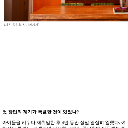
(사진 황정희 시니어기자)
첫 창업의 계기가 특별한 것이 있었나?
아이들을 키우다 재취업한 후 4년 동안 정말 열심히 일했다. 여