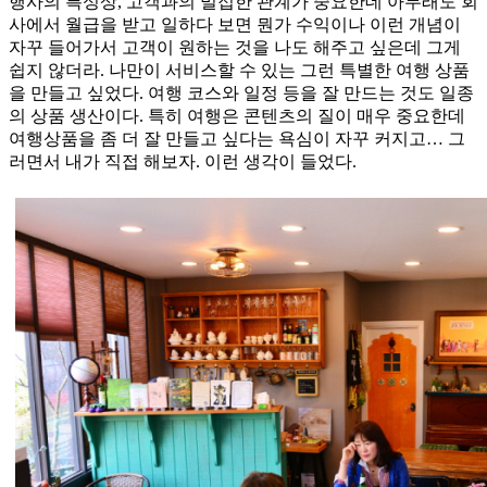
행사의 특성상, 고객과의 밀접한 관계가 중요한데 아무래도 회
사에서 월급을 받고 일하다 보면 뭔가 수익이나 이런 개념이
자꾸 들어가서 고객이 원하는 것을 나도 해주고 싶은데 그게
쉽지 않더라. 나만이 서비스할 수 있는 그런 특별한 여행 상품
을 만들고 싶었다. 여행 코스와 일정 등을 잘 만드는 것도 일종
의 상품 생산이다. 특히 여행은 콘텐츠의 질이 매우 중요한데
여행상품을 좀 더 잘 만들고 싶다는 욕심이 자꾸 커지고… 그
러면서 내가 직접 해보자. 이런 생각이 들었다.