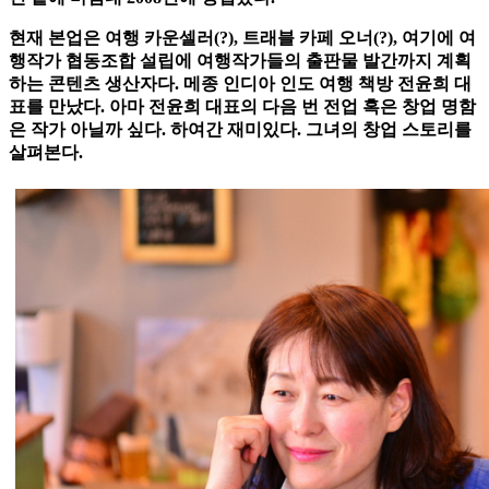
현재 본업은 여행 카운셀러(?), 트래블 카페 오너(?), 여기에 여
행작가 협동조합 설립에 여행작가들의 출판물 발간까지 계획
하는 콘텐츠 생산자다. 메종 인디아 인도 여행 책방 전윤희 대
표를 만났다. 아마 전윤희 대표의 다음 번 전업 혹은 창업 명함
은 작가 아닐까 싶다. 하여간 재미있다. 그녀의 창업 스토리를
살펴본다.