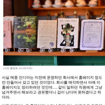
(사진 황정희 시니어기자)
사실 메종 인디아는 이전에 운영하던 회사에서 홈페이지 정도
만 만들어서 갖고 있던 것이었다. 회사를 매각하면서 아예 이
홈페이지도 정리하려던 것인데…. 같이 일하던 직원에게 그냥
넘겨주면서 해보라고 권유했더니 겁이 난다며 못하겠다고 하
더라.