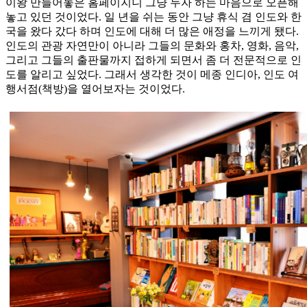
이왕 만들어놓은 홈페이지니 그냥 두자 하는 마음으로 오픈해
놓고 있던 것이었다. 일 년을 쉬는 동안 그냥 휴식 겸 인도와 한
국을 왔다 갔다 하며 인도에 대해 더 많은 애정을 느끼게 됐다.
인도의 관광 자연만이 아니라 그들의 문화와 홍차, 영화, 음악,
그리고 그들의 출판물까지 접하게 되면서 좀 더 전문적으로 인
도를 알리고 싶었다. 그래서 생각한 것이 메종 인디아, 인도 여
행서점(책방)을 열어보자는 것이었다.