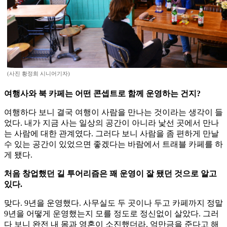
(사진 황정희 시니어기자)
여행사와 북 카페는 어떤 콘셉트로 함께 운영하는 건지?
여행하다 보니 결국 여행이 사람을 만나는 것이라는 생각이 들
었다. 내가 지금 사는 일상의 공간이 아니라 낯선 곳에서 만나
는 사람에 대한 관계였다. 그러다 보니 사람을 좀 편하게 만날
수 있는 공간이 있었으면 좋겠다는 바람에서 트래블 카페를 하
게 됐다.
처음 창업했던 길 투어리즘은 꽤 운영이 잘 됐던 것으로 알고
있다.
맞다. 9년을 운영했다. 사무실도 두 곳이나 두고 카페까지 정말
9년을 어떻게 운영했는지 모를 정도로 정신없이 살았다. 그러
다 보니 완전 내 몸과 영혼이 소진했더라. 억만금을 준다고 해