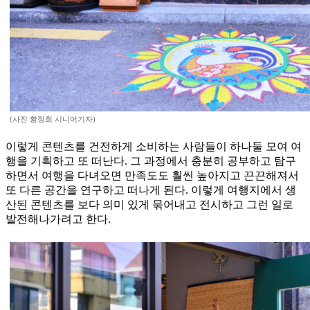
(사진 황정희 시니어기자)
이렇게 콘텐츠를 건전하게 소비하는 사람들이 하나둘 모여 여
행을 기획하고 또 떠난다. 그 과정에서 충분히 공부하고 탐구
하면서 여행을 다녀오면 만족도도 훨씬 높아지고 끈끈해져서
또 다른 공간을 연구하고 떠나게 된다. 이렇게 여행지에서 생
산된 콘텐츠를 보다 의미 있게 묶어내고 전시하고 그런 일로
발전해나가려고 한다.