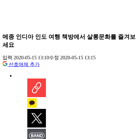
메종 인디아 인도 여행 책방에서 살롱문화를 즐겨보
세요
입력 2020-05-15 13:10
수정 2020-05-15 13:15
선호매체 추가