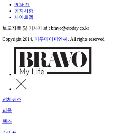
PC버전
공지사항
사이트맵
보도자료 및 기사제보 : bravo@etoday.co.kr
Copyright 2014.
이투데이피엔씨
. All rights reserved
전체뉴스
피플
헬스
라이프