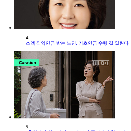
4.
소액 직역연금 받는 노인, 기초연금 수령 길 열린다
5.