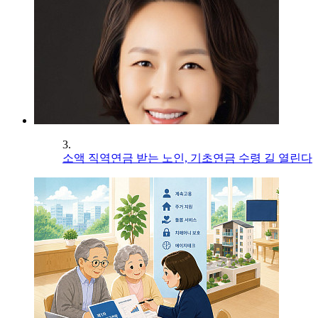
3.
소액 직역연금 받는 노인, 기초연금 수령 길 열린다