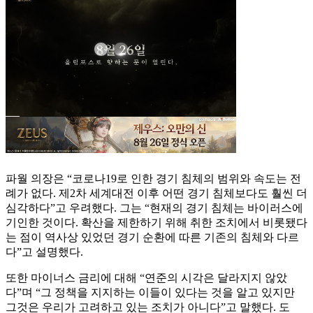
파월 의장은 “코로나19로 인한 경기 침체의 범위와 속도는 전
례가 없다. 제2차 세계대전 이후 어떤 경기 침체보다도 훨씬 더
심각하다”고 우려했다. 그는 “현재의 경기 침체는 바이러스에
기인한 것이다. 확산을 제한하기 위해 취한 조치에서 비롯됐다
는 점이 역사상 있었던 경기 순환에 따른 기존의 침체와 다르
다”고 설명했다.
또한 마이너스 금리에 대해 “연준의 시각은 달라지지 않았
다”며 “그 정책을 지지하는 이들이 있다는 것을 알고 있지만
그것은 우리가 고려하고 있는 조치가 아니다”고 말했다. 도