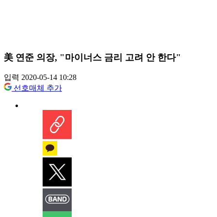
美 연준 의장, "마이너스 금리 고려 안 한다"
입력 2020-05-14 10:28
선호매체 추가