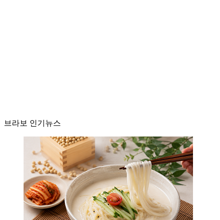
브라보 인기뉴스