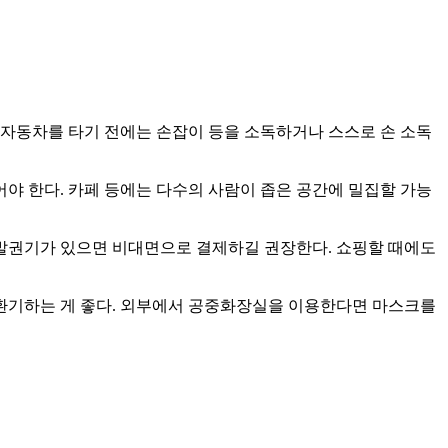
 자동차를 타기 전에는 손잡이 등을 소독하거나 스스로 손 소독
어야 한다. 카페 등에는 다수의 사람이 좁은 공간에 밀집할 가능
 발권기가 있으면 비대면으로 결제하길 권장한다. 쇼핑할 때에도
 환기하는 게 좋다. 외부에서 공중화장실을 이용한다면 마스크를