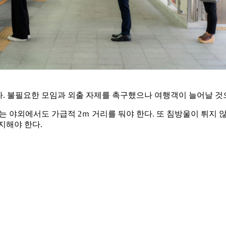
다. 불필요한 모임과 외출 자제를 촉구했으나 여행객이 늘어날 것
야외에서도 가급적 2ｍ 거리를 둬야 한다. 또 침방울이 튀지 
지해야 한다.