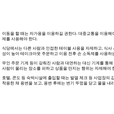
이동을 할 때는 자가용을 이용하길 권한다. 대중교통을 이용해야
제를 사용해야 한다.
식당에서는 다른 사람과 인접한 테이블 사용을 자제하고, 식사 시
성이 높아 테이크아웃 주문하고 이용 전후 손 소독제를 사용하는
무인 주문 기계 등이 갖춰진 사람과 대면하는 대신 기계를 통해
사람이 몰리는 장소를 피하고 상품을 만지는 행위는 자제해야 
호텔, 콘도 등 숙박시설에 출입할 때는 발열 체크 등 사업장의
착용한 채 용변을 보고, 용변 후에는 변기 뚜껑을 닫고 물을 내리