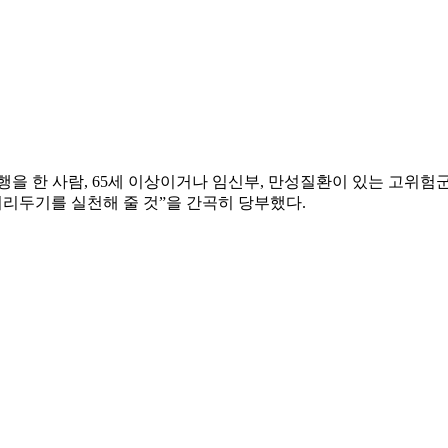
여행을 한 사람, 65세 이상이거나 임신부, 만성질환이 있는 고위
거리두기를 실천해 줄 것”을 간곡히 당부했다.