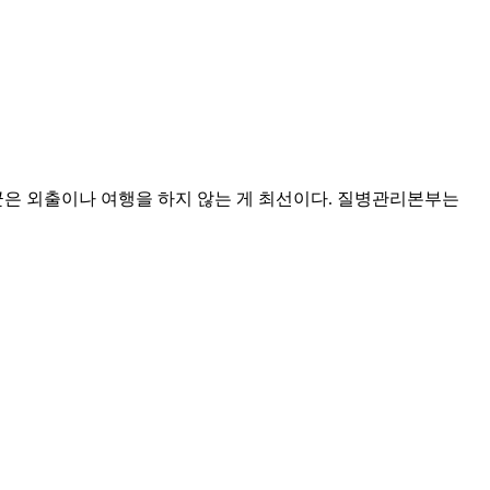
험군은 외출이나 여행을 하지 않는 게 최선이다. 질병관리본부는