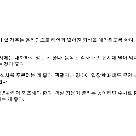
 할 경우는 온라인으로 타인과 떨어진 좌석을 예약하도록 한다.
에는 대화하지 않는 게 좋다. 음식은 각자 개인 접시에 덜어 먹
 것이 좋다.
 식사를 주문하는 게 좋다. 관광지나 명소에 입장할 때에도 무인
한다.
 감염관리에 협조해야 한다. 객실 창문이 열리는 곳이라면 수시로
는 게 좋다.