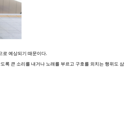
으로 예상되기 때문이다.
않도록 큰 소리를 내거나 노래를 부르고 구호를 외치는 행위도 삼