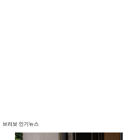
브라보 인기뉴스