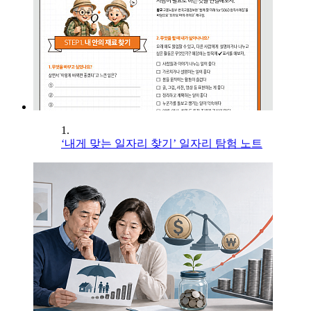
1.
‘내게 맞는 일자리 찾기’ 일자리 탐험 노트