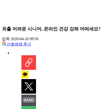
외출 어려운 시니어, 온라인 건강 강좌 어떠세요?
입력 2020-04-20 09:56
선호매체 추가