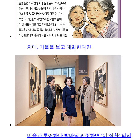
치매, 거울을 보고 대화한다면
미술관 투어하다 발바닥 찌릿하면 ‘이 질환’ 의심