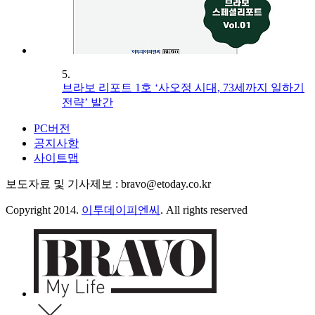
5.
브라보 리포트 1호 ‘사오정 시대, 73세까지 일하기
전략’ 발간
PC버전
공지사항
사이트맵
보도자료 및 기사제보 : bravo@etoday.co.kr
Copyright 2014.
이투데이피엔씨
. All rights reserved