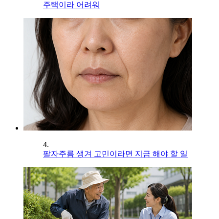
주택이라 어려워
4.
팔자주름 생겨 고민이라면 지금 해야 할 일